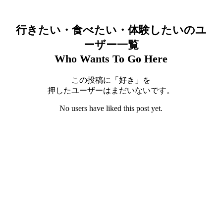
行きたい・食べたい・体験したいのユ
ーザー一覧
Who Wants To Go Here
この投稿に「好き」を
押したユーザーはまだいないです。
No users have liked this post yet.