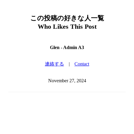
この投稿の好きな人一覧
Who Likes This Post
Glen - Admin A3
連絡する
|
Contact
November 27, 2024