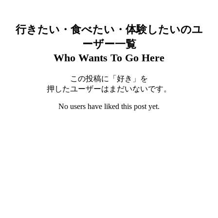
行きたい・食べたい・体験したいのユ
ーザー一覧
Who Wants To Go Here
この投稿に「好き」を
押したユーザーはまだいないです。
No users have liked this post yet.