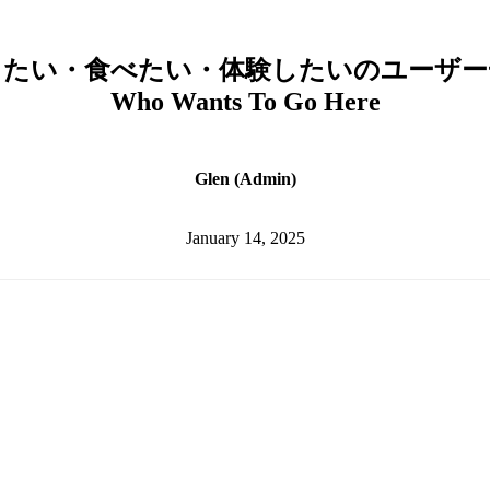
きたい・食べたい・体験したいのユーザー
Who Wants To Go Here
Glen (Admin)
January 14, 2025