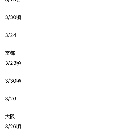
3/30頃
3/24
京都
3/23頃
3/30頃
3/26
大阪
3/26頃