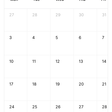
27
28
29
30
31
3
4
5
6
7
10
11
12
13
14
17
18
19
20
21
24
25
26
27
28