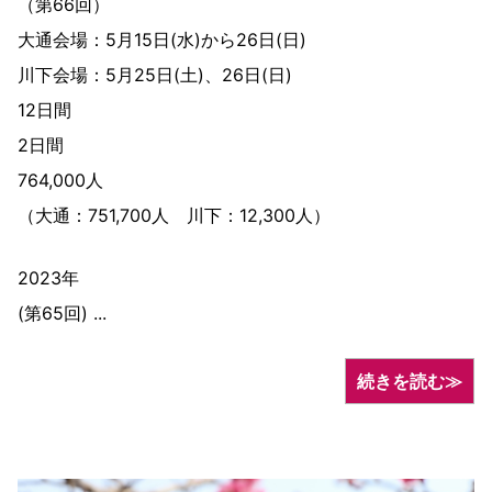
（第66回）
大通会場：5月15日(水)から26日(日)
川下会場：5月25日(土)、26日(日)
12日間
2日間
764,000人
（大通：751,700人 川下：12,300人）
2023年
(第65回) ...
続きを読む≫