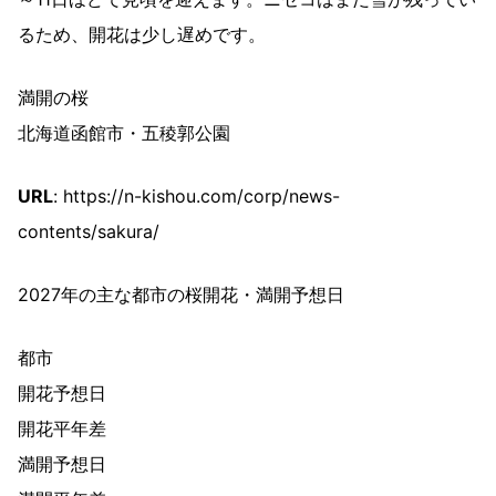
るため、開花は少し遅めです。
満開の桜
北海道函館市・五稜郭公園
URL
: https://n-kishou.com/corp/news-
contents/sakura/
2027年の主な都市の桜開花・満開予想日
都市
開花予想日
開花平年差
満開予想日