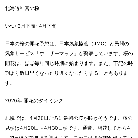
北海道神宮の桜
いつ
: 3月下旬~4月下旬
日本の桜の開花予想は、日本気象協会（JMC）と民間の
気象サービス「ウェザーマップ」が発表しています。桜の
開花は、ほぼ毎年同じ時期に始まります。また、下記の時
期より数日早くなったり遅くなったりすることもありま
す。
2026年 開花のタイミング
札幌では、4月20日ごろに最初の桜が咲きそうです。桜の
見頃は4月20日～4月30日頃です。通常、開花してから4
～11日ほどで見頃を迎えます。ニセコはまだ雪が残ってい