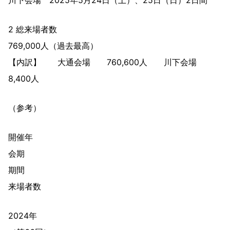
川下会場 2025年5月24日（土）、25日（日）2日間
2 総来場者数
769,000人（過去最高）
【内訳】 大通会場 760,600人 川下会場
8,400人
（参考）
開催年
会期
期間
来場者数
2024年