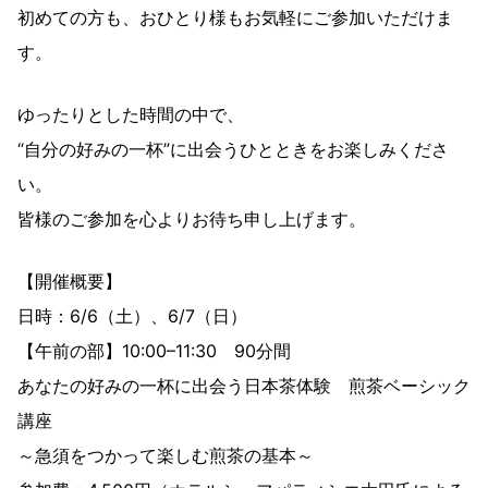
初めての方も、おひとり様もお気軽にご参加いただけま
す。
ゆったりとした時間の中で、
“自分の好みの一杯”に出会うひとときをお楽しみくださ
い。
皆様のご参加を心よりお待ち申し上げます。
【開催概要】
日時：6/6（土）、6/7（日）
【午前の部】10:00–11:30 90分間
あなたの好みの一杯に出会う日本茶体験 煎茶ベーシック
講座
～急須をつかって楽しむ煎茶の基本～