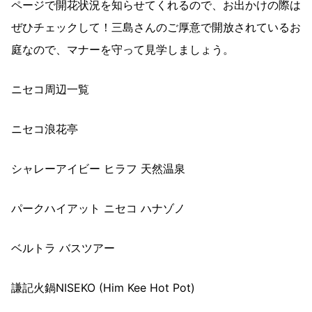
ページで開花状況を知らせてくれるので、お出かけの際は
ぜひチェックして！三島さんのご厚意で開放されているお
庭なので、マナーを守って見学しましょう。
ニセコ周辺一覧
ニセコ浪花亭
シャレーアイビー ヒラフ 天然温泉
パークハイアット ニセコ ハナゾノ
ベルトラ バスツアー
謙記火鍋NISEKO (Him Kee Hot Pot)