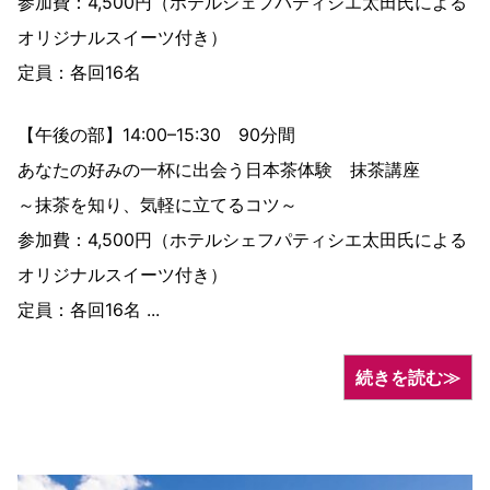
参加費：4,500円（ホテルシェフパティシエ太田氏による
オリジナルスイーツ付き）
定員：各回16名
【午後の部】14:00–15:30 90分間
あなたの好みの一杯に出会う日本茶体験 抹茶講座
～抹茶を知り、気軽に立てるコツ～
参加費：4,500円（ホテルシェフパティシエ太田氏による
オリジナルスイーツ付き）
定員：各回16名 ...
続きを読む≫