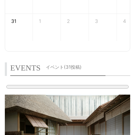
31
1
2
3
4
EVENTS
イベント(
31投稿
)