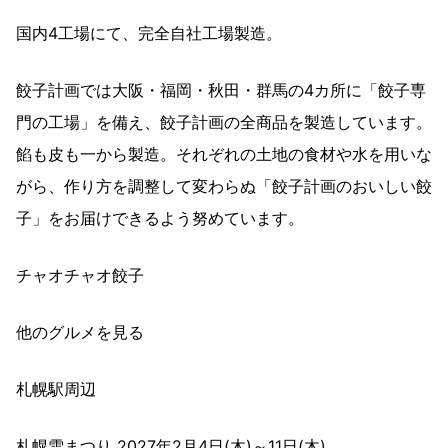
国内4工場にて、完全自社工場製造。
餃子計画では大阪・福岡・秋田・群馬の4カ所に「餃子専
門の工場」を備え、餃子計画の全商品を製造しています。
餡も皮も一から製造。それぞれの土地の食材や水を用いな
がら、作り方を調整して変わらぬ「餃子計画のおいしい餃
子」をお届けできるよう努めています。
チャオチャオ餃子
他のグルメを見る
札幌駅周辺
札幌雪まつり 2027年2月4日(木)～11日(木)