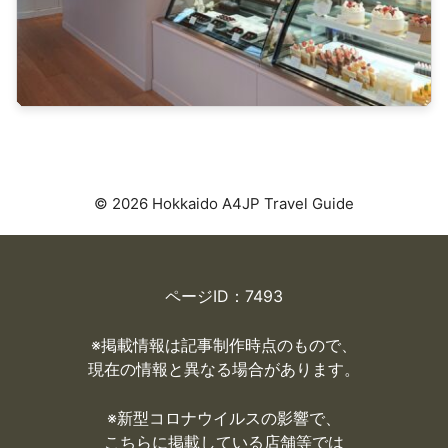
© 2026 Hokkaido A4JP Travel Guide
ページID：7493
※掲載情報は記事制作時点のもので、
現在の情報と異なる場合があります。
※
新型コロナウイルスの影響で、
こちらに掲載している店舗等では