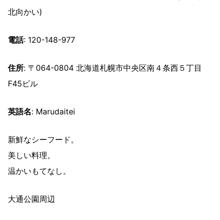
北向かい)
電話
: 120-148-977
住所
: 〒064-0804 北海道札幌市中央区南４条西５丁目
F45ビル
英語名
: Marudaitei
新鮮なシーフード。
美しい料理。
温かいもてなし。
大通公園周辺