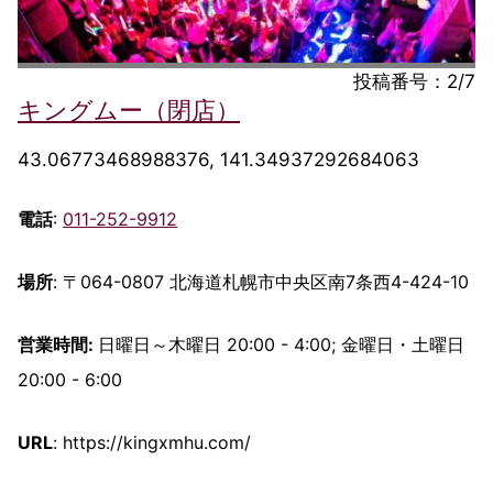
投稿番号：2/7
キングムー（閉店）
43.06773468988376, 141.34937292684063
電話
:
011-252-9912
場所
: 〒064-0807 北海道札幌市中央区南7条西4-424-10
営業時間:
日曜日～木曜日 20:00 - 4:00; 金曜日・土曜日
20:00 - 6:00
URL
: https://kingxmhu.com/