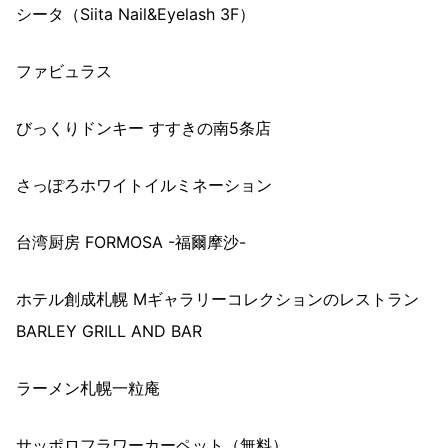
シータ（Siita Nail&Eyelash 3F）
ファビュラス
びっくりドンキー すすきの南5条店
さっぽろホワイトイルミネーション
台湾厨房 FORMOSA -福爾摩沙-
ホテル創成札幌 Mギャラリーコレクションのレストラン
BARLEY GRILL AND BAR
ラーメン札幌一粒庵
サッポロフラワーカーペット（無料）