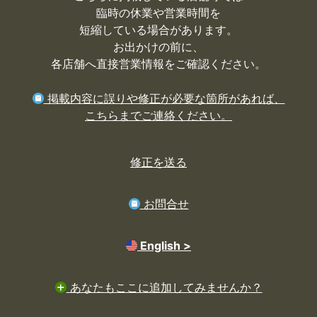
臨時の休業や営業時間を
短縮している場合があります。
お出かけの前に、
各店舗へ直接営業情報をご確認ください。
掲載内容に誤りや修正が必要な箇所があれば、
こちらまでご連絡ください。
修正を送る
お問合せ
English >
あなたもここに追加してみませんか？