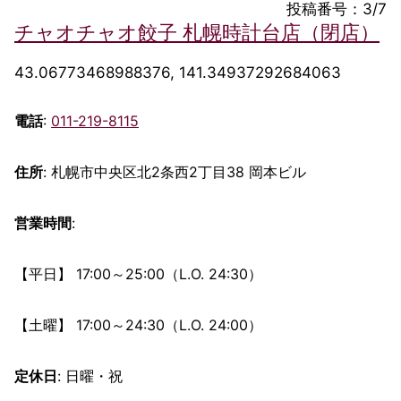
投稿番号：3/7
チャオチャオ餃子 札幌時計台店（閉店）
43.06773468988376, 141.34937292684063
電話
:
011-219-8115
住所
: 札幌市中央区北2条西2丁目38 岡本ビル
営業時間
:
【平日】 17:00～25:00（L.O. 24:30）
【土曜】 17:00～24:30（L.O. 24:00）
定休日
: 日曜・祝