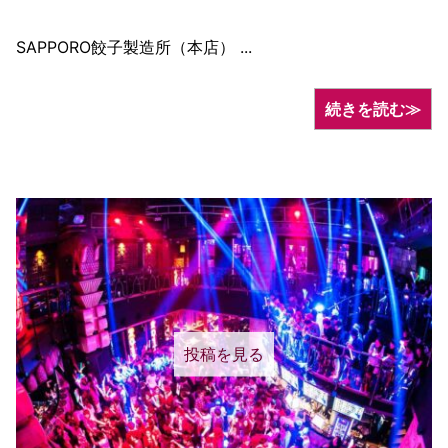
SAPPORO餃子製造所（本店） ...
続きを読む≫
投稿を見る