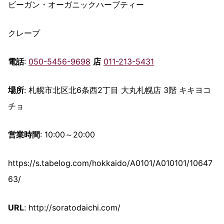
ビーガン・オーガニックハーブティー
クレープ
電話
:
050-5456-9698
店
011-213-5431
場所
: 札幌市北区北6条西2丁目 大丸札幌店 3階 キキヨコ
チョ
営業時間
: 10:00～20:00
https://s.tabelog.com/hokkaido/A0101/A010101/10647
63/
URL
: http://soratodaichi.com/