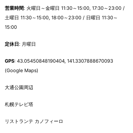
営業時間
: 火曜日～金曜日 11:30～15:00, 17:30～23:00 /
土曜日 11:30～15:00, 18:00～23:00 / 日曜日 11:30～
15:00
定休日
: 月曜日
GPS
: 43.05450848190404, 141.3307888670093
(Google Maps)
大通公園周辺
札幌テレビ塔
リストランテ カノフィーロ