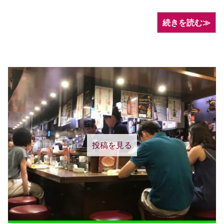
続きを読む≫
投稿を見る