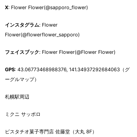
X
: Flower Flower(@sapporo_flower)
インスタグラム
: Flower
Flower(@flowerflower_sapporo)
フェイスブック
: Flower Flower(@Flower Flower)
GPS
: 43.06773468988376, 141.34937292684063（グ
ーグルマップ）
札幌駅周辺
ミクニ サッポロ
ピスタチオ菓子専門店 佐藤堂（大丸 8F）