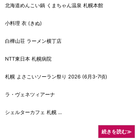
北海道めんこい鍋 くまちゃん温泉 札幌本館
小料理 衣 (きぬ)
白樺山荘 ラーメン横丁店
NTT東日本 札幌病院
札幌 よさこいソーラン祭り 2026 (6月3-7頃)
ラ・ヴェネツィアーナ
シェルターカフェ 札幌 ...
続きを読む≫