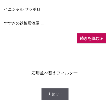
イニシャル サッポロ
すすきの鉄板居酒屋 ...
続きを読む≫
応用並べ替えフィルター:
リセット