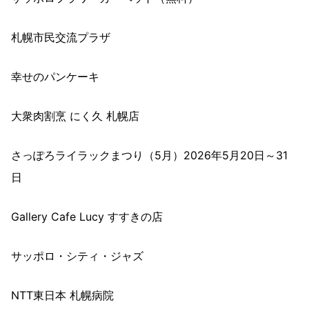
札幌市民交流プラザ
幸せのパンケーキ
大衆肉割烹 にく久 札幌店
さっぽろライラックまつり（5月）2026年5月20日～31
日
Gallery Cafe Lucy すすきの店
サッポロ・シティ・ジャズ
NTT東日本 札幌病院