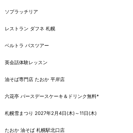
ソプラッチリア
レストラン ダフネ 札幌
ベルトラ バスツアー
英会話体験レッスン
油そば専門店 たおか 平岸店
六花亭 バースデースケーキ＆ドリンク無料*
札幌雪まつり 2027年2月4日(木)～11日(木)
たおか 油そば 札幌駅北口店