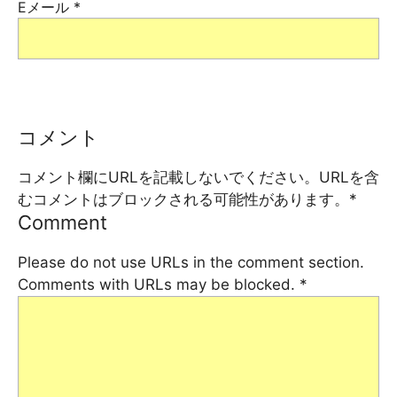
Eメール
*
コメント
コメント欄にURLを記載しないでください。URLを含
むコメントはブロックされる可能性があります。
*
Comment
Please do not use URLs in the comment section.
Comments with URLs may be blocked.
*