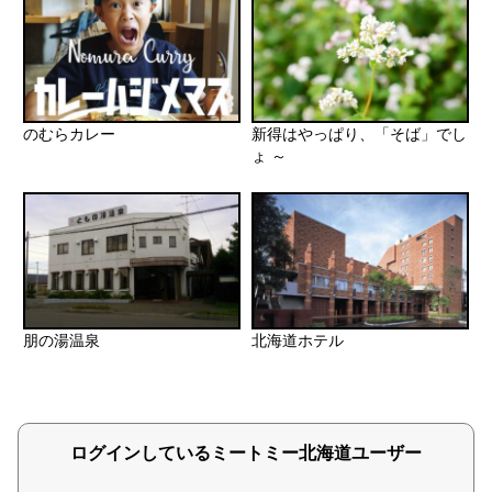
のむらカレー
新得はやっぱり、「そば」でし
ょ ～
朋の湯温泉
北海道ホテル
ログインしているミートミー北海道ユーザー