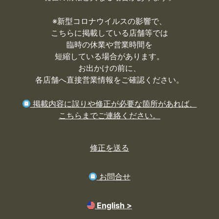
※
新型コロナウイルスの影響で、
こちらに掲載している店舗等では
臨時の休業や営業時間を
短縮している場合があります。
お出かけの前に、
各店舗へ直接営業情報をご確認ください。
掲載内容に誤りや修正が必要な箇所があれば、
こちらまでご連絡ください。
修正を送る
お問合せ
English >