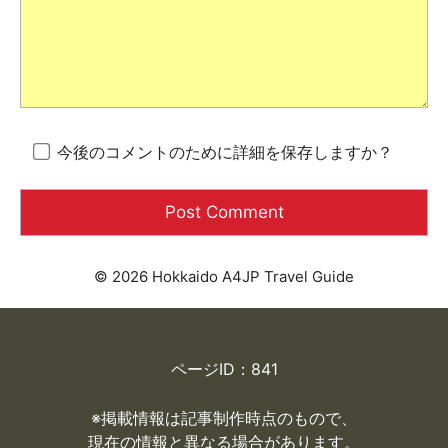
今後のコメントのために詳細を保存しますか？
© 2026 Hokkaido A4JP Travel Guide
ページID：841
※掲載情報は記事制作時点のもので、
現在の情報と異なる場合があります。