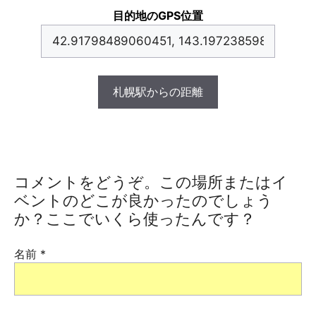
目的地のGPS位置
札幌駅からの距離
コメントをどうぞ。この場所またはイ
ベントのどこが良かったのでしょう
か？ここでいくら使ったんです？
名前
*