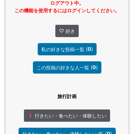
ログアウト中。
この機能を使用するにはログインしてください。
♡
好き
(
0
)
私の好きな投稿一覧
(
0
)
この投稿の好きな人一覧
旅行計画
行きたい・食べたい・体験したい
(
0
)
行きたい・食べたい・体験したい一覧