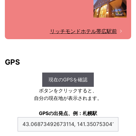
リッチモンドホテル帯広駅前
GPS
現在のGPSを確認
ボタンをクリックすると、
自分の現在地が表示されます。
GPSの出発点、例：札幌駅