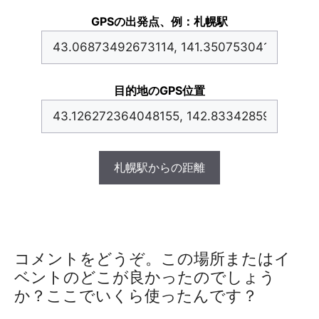
GPSの出発点、例：札幌駅
目的地のGPS位置
札幌駅からの距離
コメントをどうぞ。この場所またはイ
ベントのどこが良かったのでしょう
か？ここでいくら使ったんです？