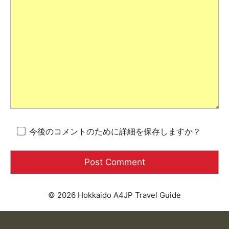
今後のコメントのために詳細を保存しますか？
© 2026 Hokkaido A4JP Travel Guide