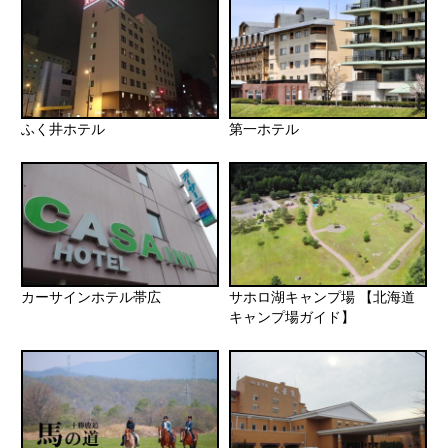
ふく井ホテル
第一ホテル
カーサインホテル帯広
サホロ湖キャンプ場 【北海道
キャンプ場ガイド】