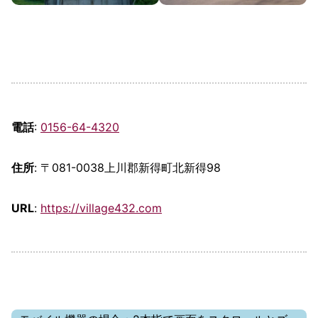
電話
:
0156-64-4320
住所
: 〒081-0038上川郡新得町北新得98
URL
:
https://village432.com