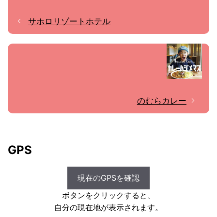
サホロリゾートホテル
のむらカレー
GPS
現在のGPSを確認
ボタンをクリックすると、
自分の現在地が表示されます。