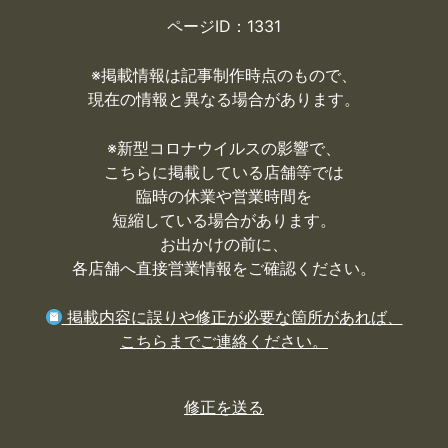
ページID：1331
※掲載情報は記事制作時点のもので、
現在の情報と異なる場合があります。
※
新型コロナウイルスの影響で、
こちらに掲載している店舗等では
臨時の休業や営業時間を
短縮している場合があります。
お出かけの前に、
各店舗へ直接営業情報をご確認ください。
掲載内容に誤りや修正が必要な箇所があれば、
こちらまでご連絡ください。
修正を送る