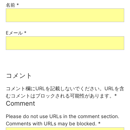
名前
*
Eメール
*
コメント
コメント欄にURLを記載しないでください。URLを含
むコメントはブロックされる可能性があります。
*
Comment
Please do not use URLs in the comment section.
Comments with URLs may be blocked.
*