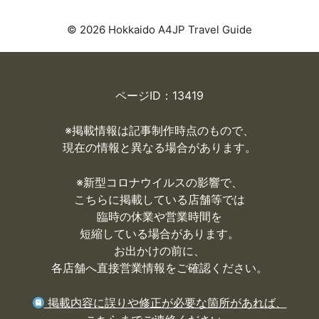
© 2026 Hokkaido A4JP Travel Guide
ページID：13419
※掲載情報は記事制作時点のもので、
現在の情報と異なる場合があります。
※
新型コロナウイルスの影響で、
こちらに掲載している店舗等では
臨時の休業や営業時間を
短縮している場合があります。
お出かけの前に、
各店舗へ直接営業情報をご確認ください。
掲載内容に誤りや修正が必要な箇所があれば、