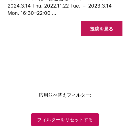
2024.3.14 Thu. 2022.11.22 Tue. － 2023.3.14
Mon. 16:30~22:00 ...
投稿を見る
応用並べ替えフィルター
:
フィルターをリセットする