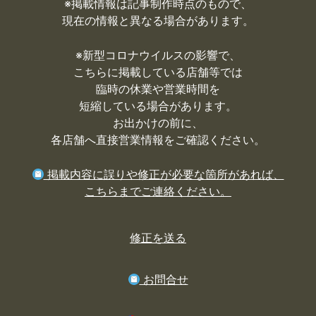
※掲載情報は記事制作時点のもので、
現在の情報と異なる場合があります。
※
新型コロナウイルスの影響で、
こちらに掲載している店舗等では
臨時の休業や営業時間を
短縮している場合があります。
お出かけの前に、
各店舗へ直接営業情報をご確認ください。
掲載内容に誤りや修正が必要な箇所があれば、
こちらまでご連絡ください。
修正を送る
お問合せ