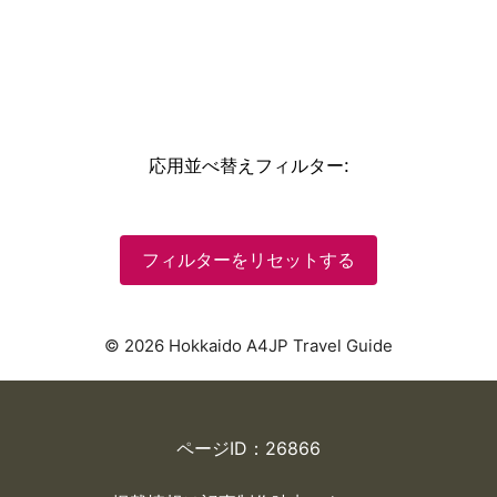
応用並べ替えフィルター
:
フィルターをリセットする
© 2026 Hokkaido A4JP Travel Guide
ページID：26866