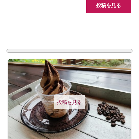
投稿を見る
投稿を見る