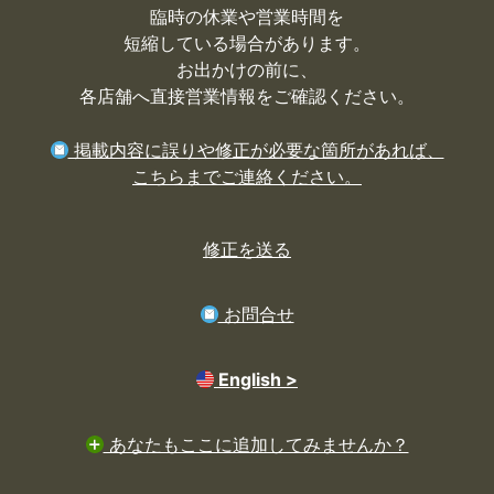
臨時の休業や営業時間を
短縮している場合があります。
お出かけの前に、
各店舗へ直接営業情報をご確認ください。
掲載内容に誤りや修正が必要な箇所があれば、
こちらまでご連絡ください。
修正を送る
お問合せ
English >
あなたもここに追加してみませんか？