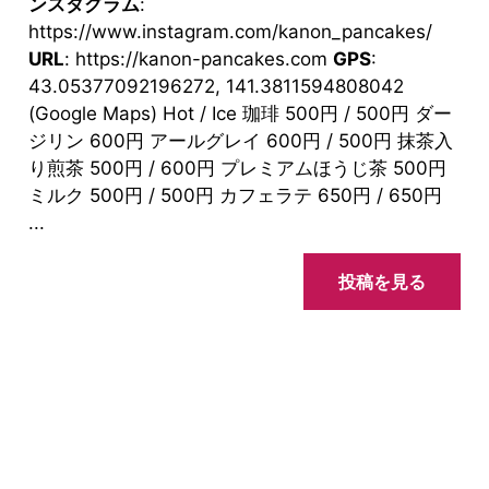
ンスタグラム
:
https://www.instagram.com/kanon_pancakes/
URL
: https://kanon-pancakes.com
GPS
:
43.05377092196272, 141.3811594808042
(Google Maps) Hot / Ice 珈琲 500円 / 500円 ダー
ジリン 600円 アールグレイ 600円 / 500円 抹茶入
り煎茶 500円 / 600円 プレミアムほうじ茶 500円
ミルク 500円 / 500円 カフェラテ 650円 / 650円
...
投稿を見る