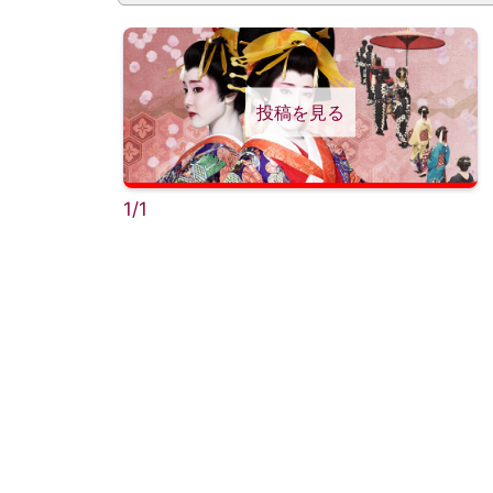
投稿を見る
1/1