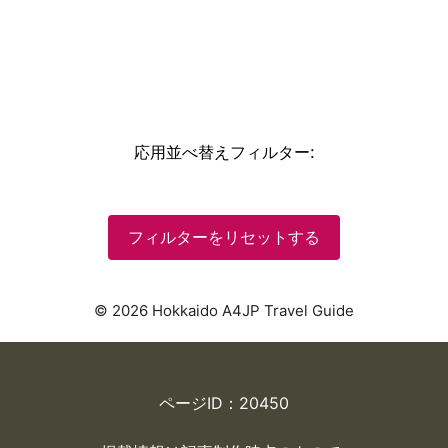
応用並べ替えフィルター
:
フィルターをリセットする
© 2026 Hokkaido A4JP Travel Guide
ページID：20450