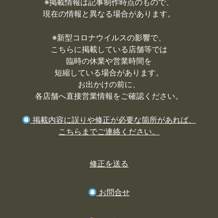
※掲載情報は記事制作時点のもので、
現在の情報と異なる場合があります。
※
新型コロナウイルスの影響で、
こちらに掲載している店舗等では
臨時の休業や営業時間を
短縮している場合があります。
お出かけの前に、
各店舗へ直接営業情報をご確認ください。
掲載内容に誤りや修正が必要な箇所があれば、
こちらまでご連絡ください。
修正を送る
お問合せ