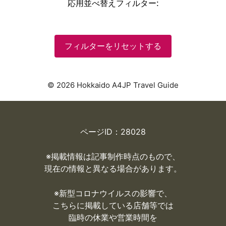
応用並べ替えフィルター
:
フィルターをリセットする
© 2026 Hokkaido A4JP Travel Guide
ページID：28028
※掲載情報は記事制作時点のもので、
現在の情報と異なる場合があります。
※
新型コロナウイルスの影響で、
こちらに掲載している店舗等では
臨時の休業や営業時間を