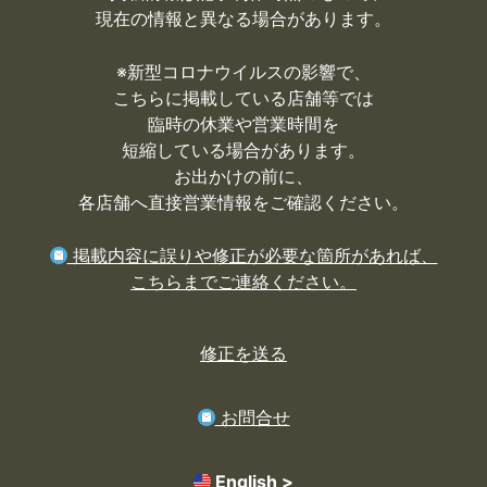
現在の情報と異なる場合があります。
※
新型コロナウイルスの影響で、
こちらに掲載している店舗等では
臨時の休業や営業時間を
短縮している場合があります。
お出かけの前に、
各店舗へ直接営業情報をご確認ください。
掲載内容に誤りや修正が必要な箇所があれば、
こちらまでご連絡ください。
修正を送る
お問合せ
English >