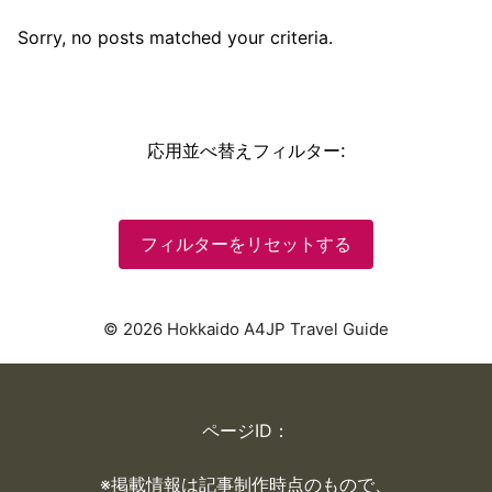
Sorry, no posts matched your criteria.
応用並べ替えフィルター
:
フィルターをリセットする
© 2026 Hokkaido A4JP Travel Guide
ページID：
※掲載情報は記事制作時点のもので、