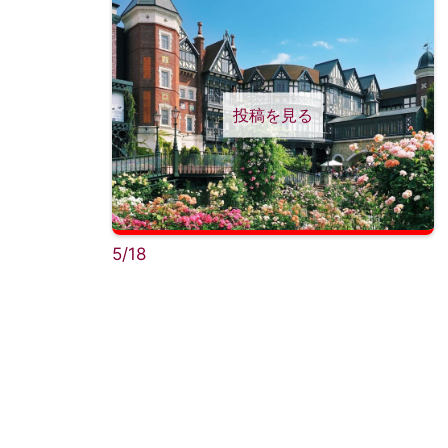
投稿を見る
5/18