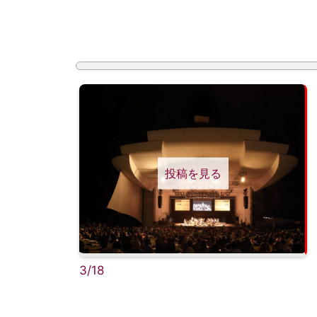
投稿を見る
3/18