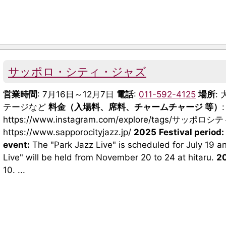
サッポロ・シティ・ジャズ
営業時間
: 7月16日～12月7日
電話
:
011-592-4125
場所
:
テージなど
料金（入場料、席料、チャームチャージ 等）
https://www.instagram.com/explore/tags/サッポ
https://www.sapporocityjazz.jp/
2025
Festival period:
event:
The "Park Jazz Live" is scheduled for July 19 a
Live" will be held from November 20 to 24 at hitaru.
2
10. ...