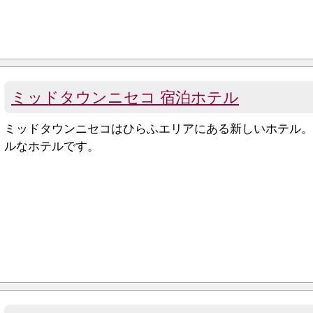
ミッドタウンニセコ 宿泊ホテル
ミッドタウンニセコはひらふエリアにある新しいホテル
ルなホテルです。