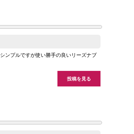
。シンプルですが使い勝手の良いリーズナブ
投稿を見る