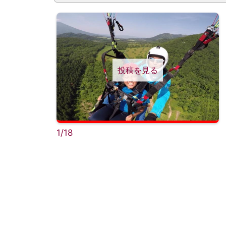
投稿を見る
1/18