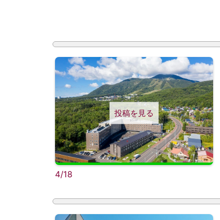
投稿を見る
4/18