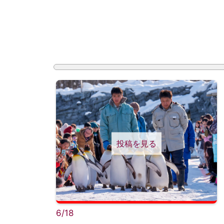
投稿を見る
6/18