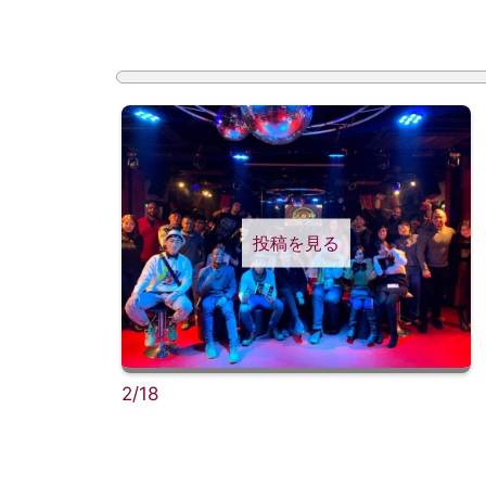
投稿を見る
2/18