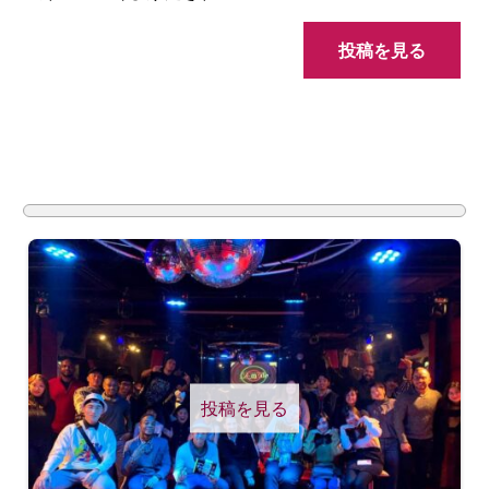
投稿を見る
投稿を見る