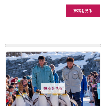
投稿を見る
投稿を見る