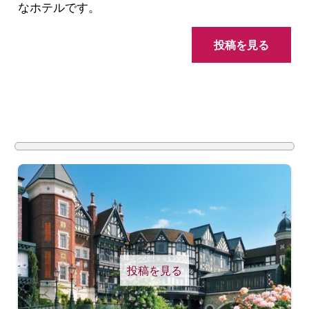
なホテルです。
投稿を見る
投稿を見る