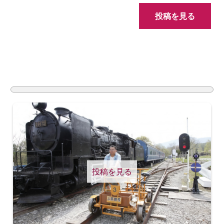
投稿を見る
投稿を見る