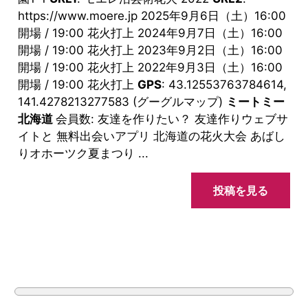
https://www.moere.jp 2025年9月6日（土）16:00
開場 / 19:00 花火打上 2024年9月7日（土）16:00
開場 / 19:00 花火打上 2023年9月2日（土）16:00
開場 / 19:00 花火打上 2022年9月3日（土）16:00
開場 / 19:00 花火打上
GPS
: 43.12553763784614,
141.4278213277583 (グーグルマップ)
ミートミー
北海道
会員数: 友達を作りたい？ 友達作りウェブサ
イトと 無料出会いアプリ 北海道の花火大会 あばし
りオホーツク夏まつり ...
投稿を見る