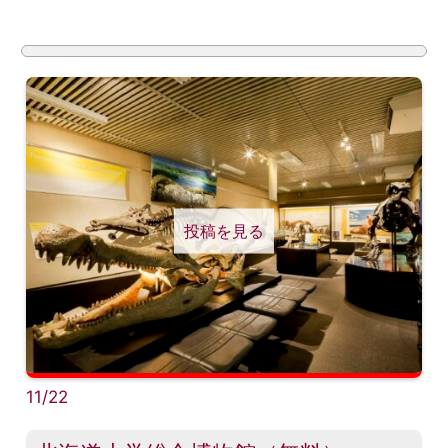
投稿を見る
11/22