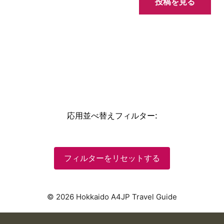
投稿を見る
応用並べ替えフィルター
:
フィルターをリセットする
© 2026 Hokkaido A4JP Travel Guide