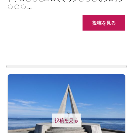
〇 〇 〇 ...
投稿を見る
投稿を見る