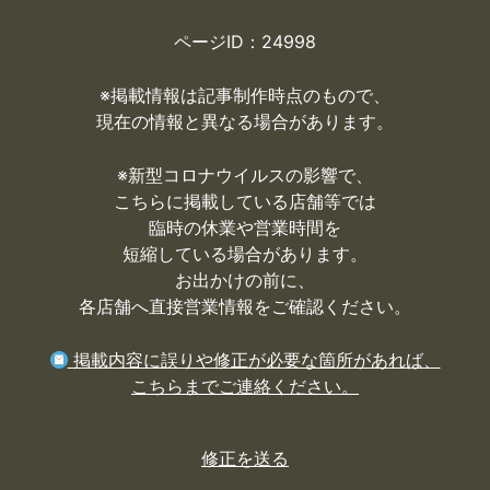
ページID：24998
※掲載情報は記事制作時点のもので、
現在の情報と異なる場合があります。
※
新型コロナウイルスの影響で、
こちらに掲載している店舗等では
臨時の休業や営業時間を
短縮している場合があります。
お出かけの前に、
各店舗へ直接営業情報をご確認ください。
掲載内容に誤りや修正が必要な箇所があれば、
こちらまでご連絡ください。
修正を送る