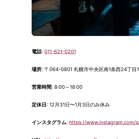
電話
:
011-621-0201
場所
: 〒064-0801 札幌市中央区南1条西24丁目
営業時間
: 8:00～18:00
定休日
: 12月31日〜1月3日のみ休み
インスタグラム
:
https://www.instagram.com/s