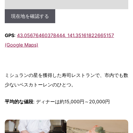
現在地を確認する
GPS
:
43.05676460378444, 141.35161822665157
(Google Maps)
ミシュランの星を獲得した寿司レストランで、市内でも数
少ないペスカトーレンのひとつ。
平均的な値段
: ディナーは約15,000円～20,000円