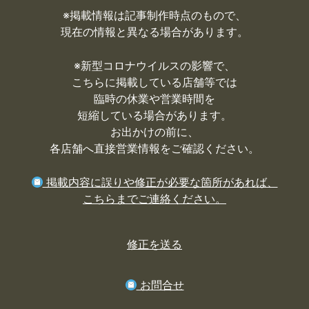
※掲載情報は記事制作時点のもので、
現在の情報と異なる場合があります。
※
新型コロナウイルスの影響で、
こちらに掲載している店舗等では
臨時の休業や営業時間を
短縮している場合があります。
お出かけの前に、
各店舗へ直接営業情報をご確認ください。
掲載内容に誤りや修正が必要な箇所があれば、
こちらまでご連絡ください。
修正を送る
お問合せ