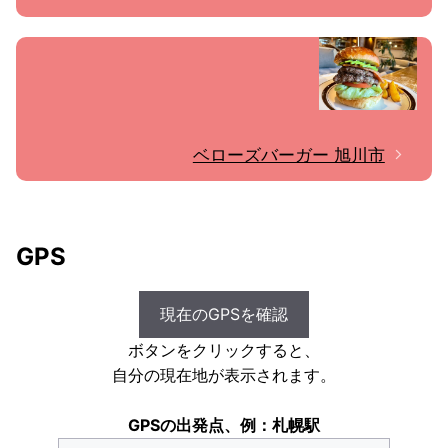
ベローズバーガー 旭川市
GPS
現在のGPSを確認
ボタンをクリックすると、
自分の現在地が表示されます。
GPSの出発点、例：札幌駅