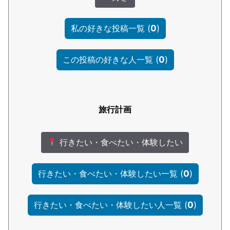
(
0
)
私の好きな投稿一覧
(
0
)
この投稿の好きな人一覧
旅行計画
行きたい・食べたい・体験したい
(
0
)
行きたい・食べたい・体験したい一覧
(
0
)
行きたい・食べたい・体験したい人一覧