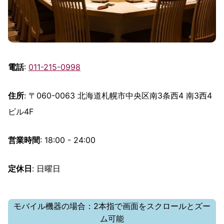
電話
:
011-215-0998
住所
: 〒060-0063 北海道札幌市中央区南3条西4 南3西4
ビル4F
営業時間
: 18:00 - 24:00
定休日
: 日曜日
モバイル機器の場合：2本指で画面をスクロールとズー
ム可能