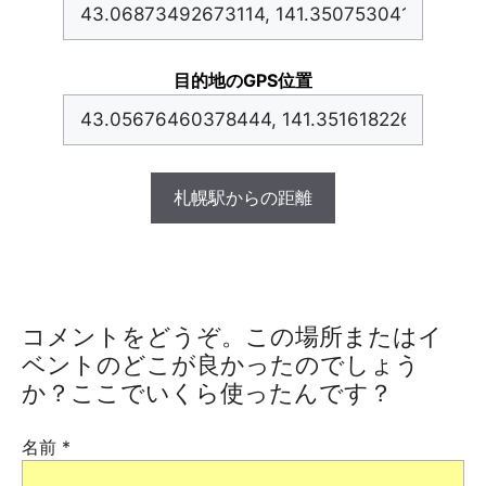
目的地のGPS位置
札幌駅からの距離
コメントをどうぞ。この場所またはイ
ベントのどこが良かったのでしょう
か？ここでいくら使ったんです？
名前
*