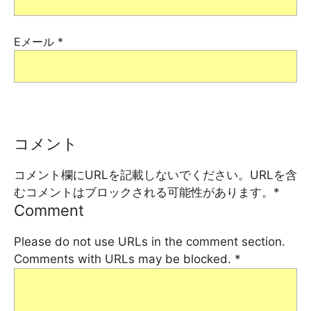
Eメール
*
コメント
コメント欄にURLを記載しないでください。URLを含
むコメントはブロックされる可能性があります。
*
Comment
Please do not use URLs in the comment section.
Comments with URLs may be blocked.
*