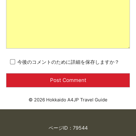
今後のコメントのために詳細を保存しますか？
© 2026 Hokkaido A4JP Travel Guide
ページID：79544