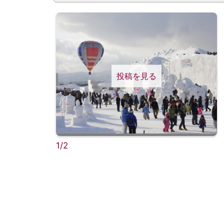
投稿を見る
1/2