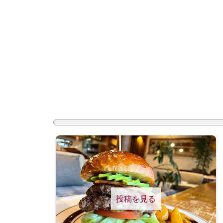
投稿を見る