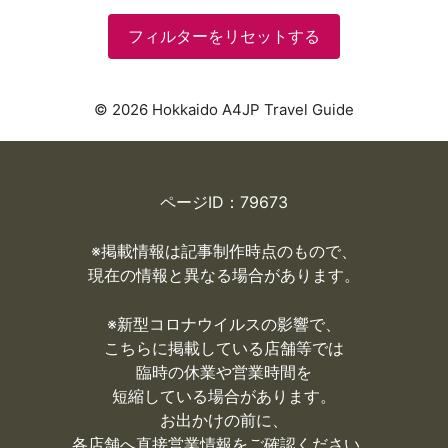
フィルターをリセットする
© 2026 Hokkaido A4JP Travel Guide
ページID：79673
※掲載情報は記事制作時点のもので、
現在の情報と異なる場合があります。
※
新型コロナウイルスの影響で、
こちらに掲載している店舗等では
臨時の休業や営業時間を
短縮している場合があります。
お出かけの前に、
各店舗へ直接営業情報をご確認ください。