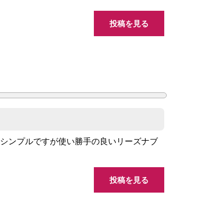
投稿を見る
。シンプルですが使い勝手の良いリーズナブ
投稿を見る