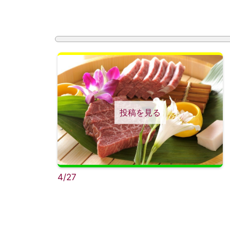
投稿を見る
4/27