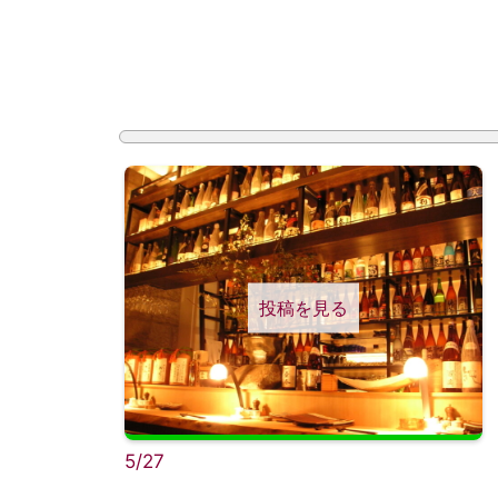
投稿を見る
5/27