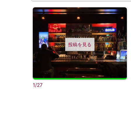
投稿を見る
1/27