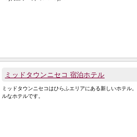
ミッドタウンニセコ 宿泊ホテル
ミッドタウンニセコはひらふエリアにある新しいホテル
ルなホテルです。