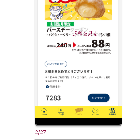
投稿を見る
2/27