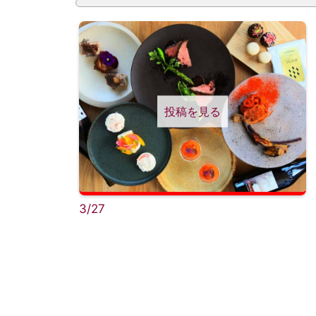
投稿を見る
3/27