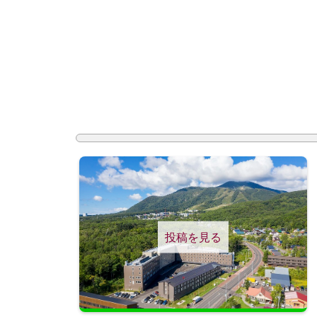
投稿を見る