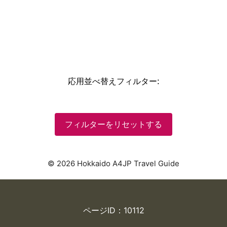
応用並べ替えフィルター
:
フィルターをリセットする
© 2026 Hokkaido A4JP Travel Guide
ページID：10112