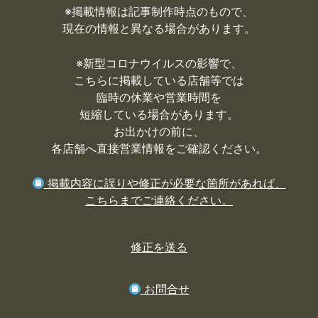
※掲載情報は記事制作時点のもので、
現在の情報と異なる場合があります。
※
新型コロナウイルスの影響で、
こちらに掲載している店舗等では
臨時の休業や営業時間を
短縮している場合があります。
お出かけの前に、
各店舗へ直接営業情報をご確認ください。
掲載内容に誤りや修正が必要な箇所があれば、
こちらまでご連絡ください。
修正を送る
お問合せ