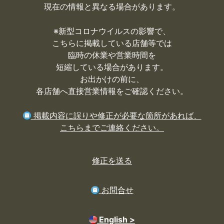
現在の情報と異なる場合があります。
※
新型コロナウイルスの影響で、
こちらに掲載している店舗等では
臨時の休業や営業時間を
短縮している場合があります。
お出かけの前に、
各店舗へ直接営業情報をご確認ください。
掲載内容に誤りや修正が必要な箇所があれば、
こちらまでご連絡ください。
修正を送る
お問合せ
English >