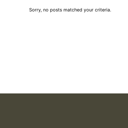
Sorry, no posts matched your criteria.