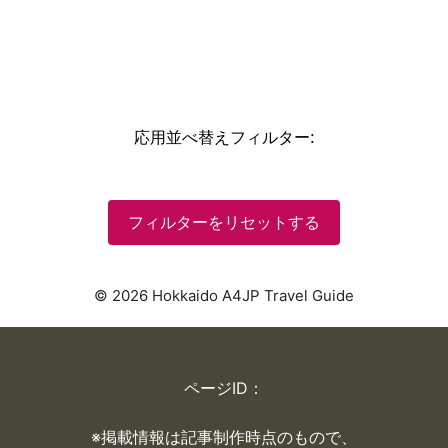
応用並べ替えフィルター
:
フィルターをリセットする
© 2026 Hokkaido A4JP Travel Guide
ページID：
※掲載情報は記事制作時点のもので、