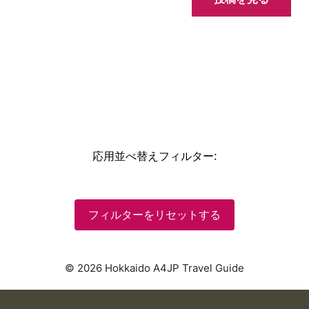
応用並べ替えフィルター
:
フィルターをリセットする
© 2026 Hokkaido A4JP Travel Guide