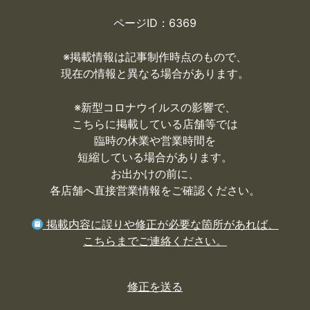
ページID：6369
※掲載情報は記事制作時点のもので、
現在の情報と異なる場合があります。
※
新型コロナウイルスの影響で、
こちらに掲載している店舗等では
臨時の休業や営業時間を
短縮している場合があります。
お出かけの前に、
各店舗へ直接営業情報をご確認ください。
掲載内容に誤りや修正が必要な箇所があれば、
こちらまでご連絡ください。
修正を送る