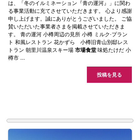
は、「冬のイルミネーション『青の運河』」に関わ
る事業活動に充てさせていただきます。 心より感謝
申し上げます。誠にありがとうございました。 ご協
賛いただいた事業者さまを掲載させていただきま
す。 青の運河 小樽周辺の見所 小樽 ミルク·プラン
ト 和風レストラン 花かずら 小樽旧青山別邸レス
トラン 朝里川温泉スキー場
市場食堂
味処たけだ 小
樽市 ...
投稿を見る