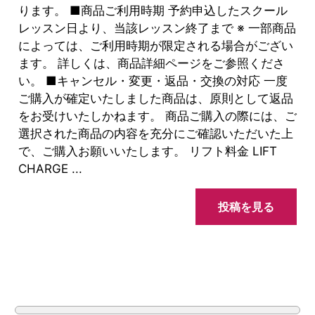
ります。 ■商品ご利用時期 予約申込したスクール
レッスン日より、当該レッスン終了まで ※ 一部商品
によっては、ご利用時期が限定される場合がござい
ます。 詳しくは、商品詳細ページをご参照くださ
い。 ■キャンセル・変更・返品・交換の対応 一度
ご購入が確定いたしました商品は、原則として返品
をお受けいたしかねます。 商品ご購入の際には、ご
選択された商品の内容を充分にご確認いただいた上
で、ご購入お願いいたします。 リフト料金 LIFT
CHARGE ...
投稿を見る