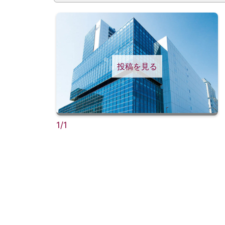
投稿を見る
1/1