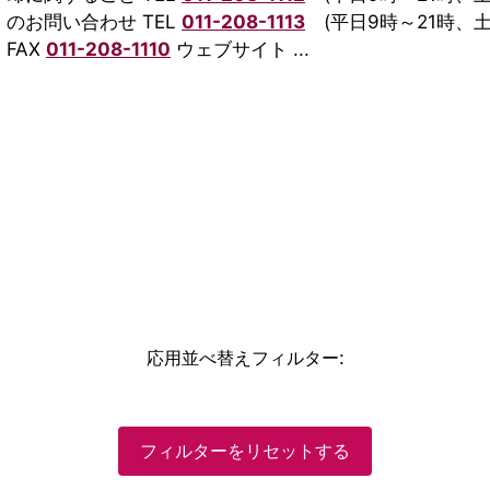
のお問い合わせ TEL
011-208-1113
(平日9時～21時、土
FAX
011-208-1110
ウェブサイト ...
応用並べ替えフィルター
:
フィルターをリセットする