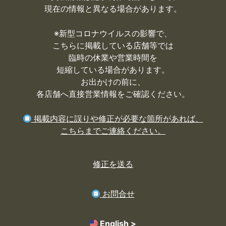
現在の情報と異なる場合があります。
※
新型コロナウイルスの影響で、
こちらに掲載している店舗等では
臨時の休業や営業時間を
短縮している場合があります。
お出かけの前に、
各店舗へ直接営業情報をご確認ください。
掲載内容に誤りや修正が必要な箇所があれば、
こちらまでご連絡ください。
修正を送る
お問合せ
English >