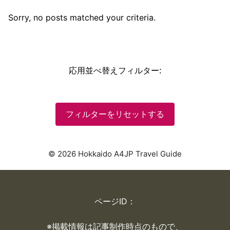
Sorry, no posts matched your criteria.
応用並べ替えフィルター
:
フィルターをリセットする
© 2026 Hokkaido A4JP Travel Guide
ページID：
※掲載情報は記事制作時点のもので、