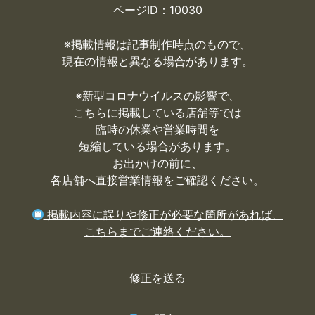
ページID：10030
※掲載情報は記事制作時点のもので、
現在の情報と異なる場合があります。
※
新型コロナウイルスの影響で、
こちらに掲載している店舗等では
臨時の休業や営業時間を
短縮している場合があります。
お出かけの前に、
各店舗へ直接営業情報をご確認ください。
掲載内容に誤りや修正が必要な箇所があれば、
こちらまでご連絡ください。
修正を送る