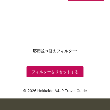
応用並べ替えフィルター
:
フィルターをリセットする
© 2026 Hokkaido A4JP Travel Guide