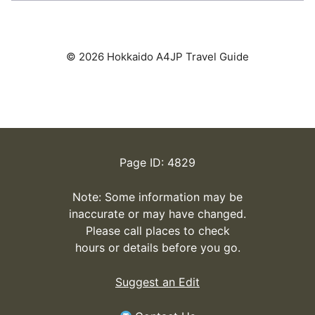
© 2026 Hokkaido A4JP Travel Guide
Page ID: 4829
Note: Some information may be
inaccurate or may have changed.
Please call places to check
hours or details before you go.
Suggest an Edit