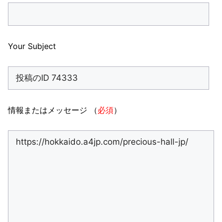
Your Subject
情報またはメッセージ （
必須
）