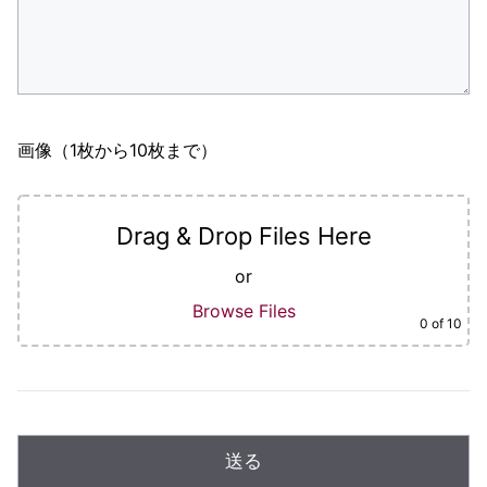
画像（1枚から10枚まで）
Drag & Drop Files Here
or
Browse Files
0
of 10