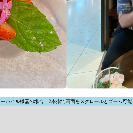
モバイル機器の場合：2本指で画面をスクロールとズーム可能