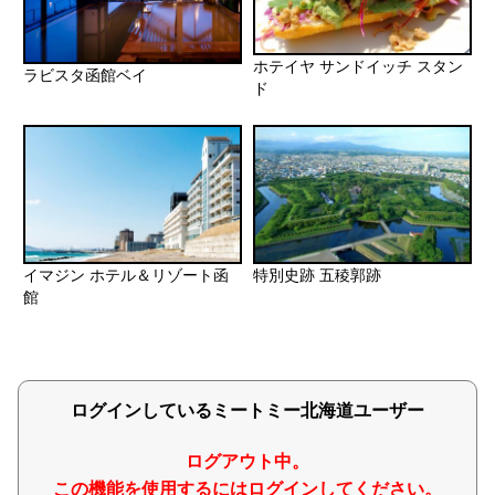
ホテイヤ サンドイッチ スタン
ラビスタ函館ベイ
ド
イマジン ホテル＆リゾート函
特別史跡 五稜郭跡
館
ログインしているミートミー北海道ユーザー
ログアウト中。
この機能を使用するにはログインしてください。