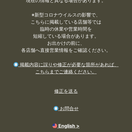
現在の情報と異なる場合があります。
※
新型コロナウイルスの影響で、
こちらに掲載している店舗等では
臨時の休業や営業時間を
短縮している場合があります。
お出かけの前に、
各店舗へ直接営業情報をご確認ください。
掲載内容に誤りや修正が必要な箇所があれば、
こちらまでご連絡ください。
修正を送る
お問合せ
English >