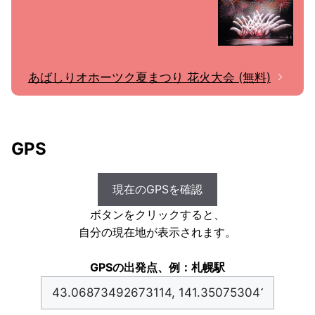
あばしりオホーツク夏まつり 花火大会 (無料)
GPS
現在のGPSを確認
ボタンをクリックすると、
自分の現在地が表示されます。
GPSの出発点、例：札幌駅