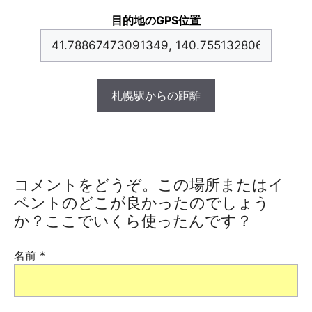
目的地のGPS位置
札幌駅からの距離
コメントをどうぞ。この場所またはイ
ベントのどこが良かったのでしょう
か？ここでいくら使ったんです？
名前
*