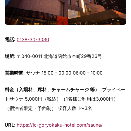
電話
:
0138-30-3030
場所
: 〒040-0011 北海道函館市本町29番26号
営業時間
: サウナ 15:00 - 00:00 06:00 - 10:00
料金（入場料、席料、チャームチャージ 等）
: プライベー
トサウナ 5,000円（税込）（1名様ご利用は3,000円）
（宿泊者限定・予約制） 収容人数 1〜3名
URL
:
https://lc-goryokaku-hotel.com/sauna/