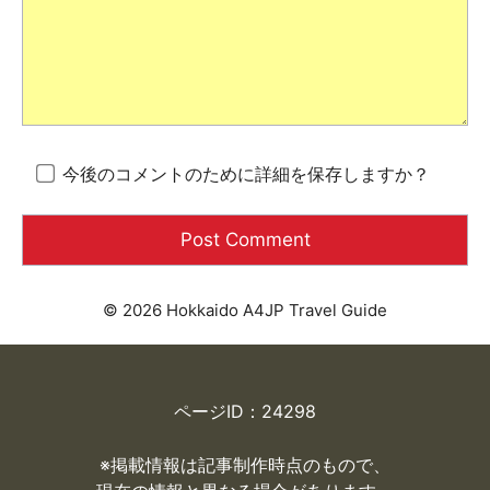
今後のコメントのために詳細を保存しますか？
© 2026 Hokkaido A4JP Travel Guide
ページID：24298
※掲載情報は記事制作時点のもので、