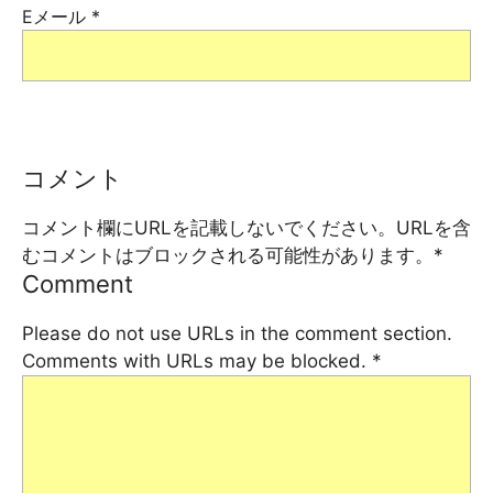
Eメール
*
コメント
コメント欄にURLを記載しないでください。URLを含
むコメントはブロックされる可能性があります。
*
Comment
Please do not use URLs in the comment section.
Comments with URLs may be blocked.
*