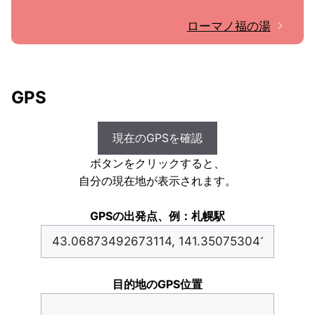
ローマノ福の湯
GPS
現在のGPSを確認
ボタンをクリックすると、
自分の現在地が表示されます。
GPSの出発点、例：札幌駅
目的地のGPS位置