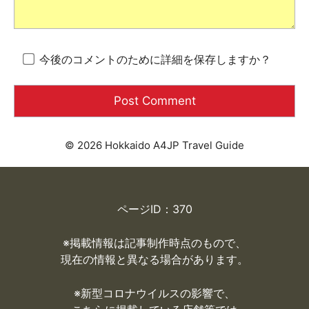
今後のコメントのために詳細を保存しますか？
© 2026 Hokkaido A4JP Travel Guide
ページID：370
※掲載情報は記事制作時点のもので、
現在の情報と異なる場合があります。
※
新型コロナウイルスの影響で、