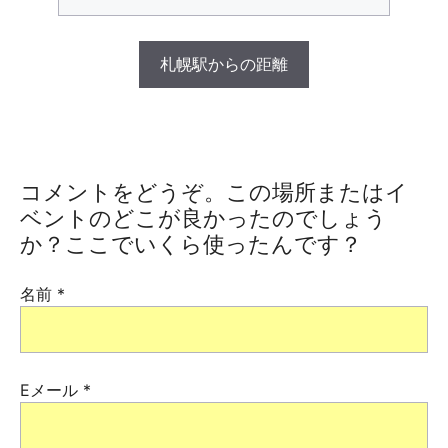
札幌駅からの距離
コメントをどうぞ。この場所またはイ
ベントのどこが良かったのでしょう
か？ここでいくら使ったんです？
名前
*
Eメール
*