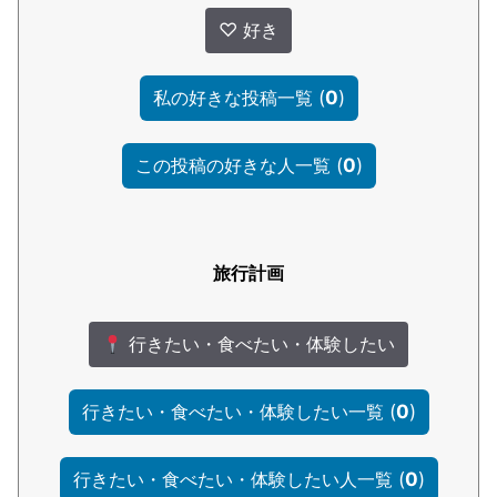
♡
好き
(
0
)
私の好きな投稿一覧
(
0
)
この投稿の好きな人一覧
旅行計画
行きたい・食べたい・体験したい
(
0
)
行きたい・食べたい・体験したい一覧
(
0
)
行きたい・食べたい・体験したい人一覧