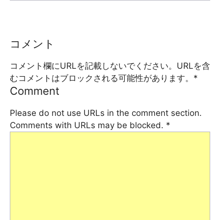
コメント
コメント欄にURLを記載しないでください。URLを含
むコメントはブロックされる可能性があります。
*
Comment
Please do not use URLs in the comment section.
Comments with URLs may be blocked.
*