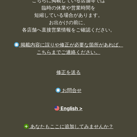
こちらに掲載している店舗等では
臨時の休業や営業時間を
短縮している場合があります。
お出かけの前に、
各店舗へ直接営業情報をご確認ください。
掲載内容に誤りや修正が必要な箇所があれば、
こちらまでご連絡ください。
修正を送る
お問合せ
English >
あなたもここに追加してみませんか？