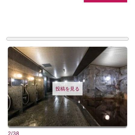
投稿を見る
2/38