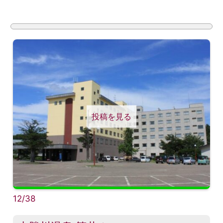
投稿を見る
12/38