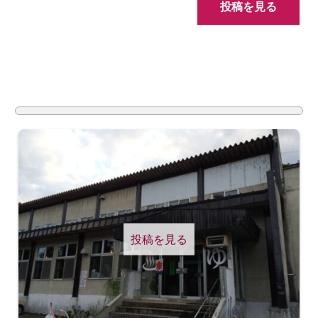
投稿を見る
投稿を見る