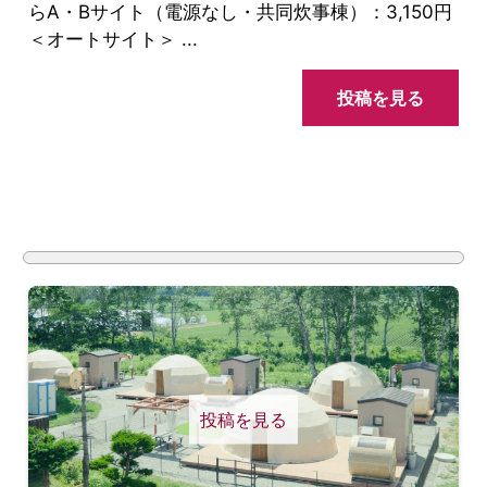
らA・Bサイト（電源なし・共同炊事棟）：3,150円
＜オートサイト＞ ...
投稿を見る
投稿を見る