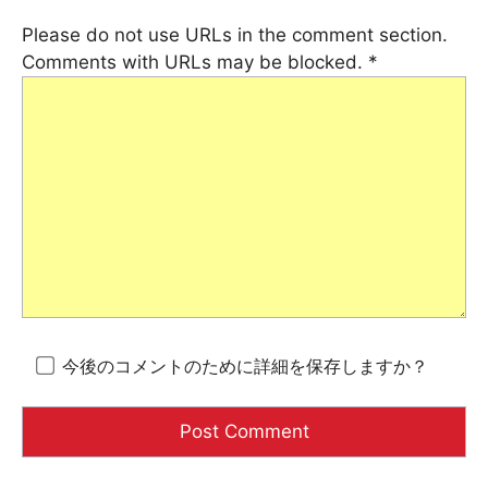
Please do not use URLs in the comment section.
Comments with URLs may be blocked.
*
今後のコメントのために詳細を保存しますか？