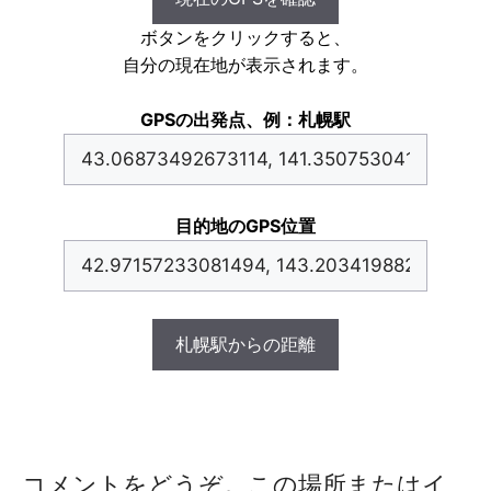
ボタンをクリックすると、
自分の現在地が表示されます。
GPSの出発点、例：札幌駅
目的地のGPS位置
札幌駅からの距離
コメントをどうぞ。この場所またはイ