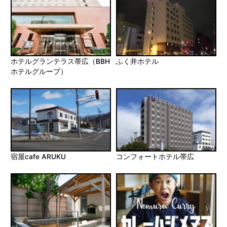
ホテルグランテラス帯広（BBH
ふく井ホテル
ホテルグループ）
宿屋cafe ARUKU
コンフォートホテル帯広