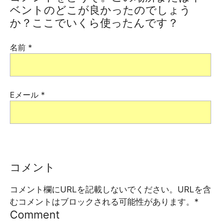
ベントのどこが良かったのでしょう
か？ここでいくら使ったんです？
名前
*
Eメール
*
コメント
コメント欄にURLを記載しないでください。URLを含
むコメントはブロックされる可能性があります。
*
Comment