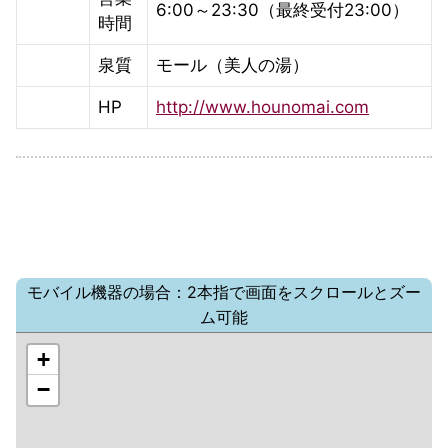
6:00～23:30（最終受付23:00）
時間
泉質
モール（美人の湯）
HP
http://www.hounomai.com
モバイル機器の場合：2本指で画面をスクロールとズー
ム可能
+
−