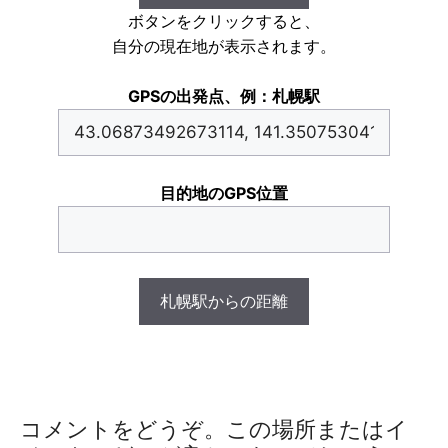
ボタンをクリックすると、
自分の現在地が表示されます。
GPSの出発点、例：札幌駅
目的地のGPS位置
札幌駅からの距離
コメントをどうぞ。この場所またはイ