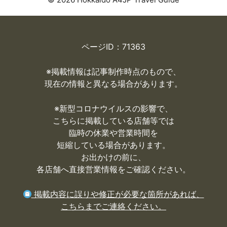
ページID：71363
※掲載情報は記事制作時点のもので、
現在の情報と異なる場合があります。
※
新型コロナウイルスの影響で、
こちらに掲載している店舗等では
臨時の休業や営業時間を
短縮している場合があります。
お出かけの前に、
各店舗へ直接営業情報をご確認ください。
掲載内容に誤りや修正が必要な箇所があれば、
こちらまでご連絡ください。