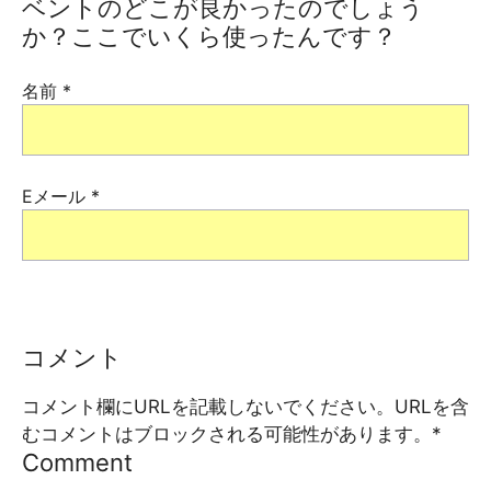
ベントのどこが良かったのでしょう
か？ここでいくら使ったんです？
名前
*
Eメール
*
コメント
コメント欄にURLを記載しないでください。URLを含
むコメントはブロックされる可能性があります。
*
Comment