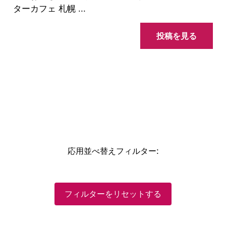
ターカフェ 札幌 ...
投稿を見る
応用並べ替えフィルター
:
フィルターをリセットする