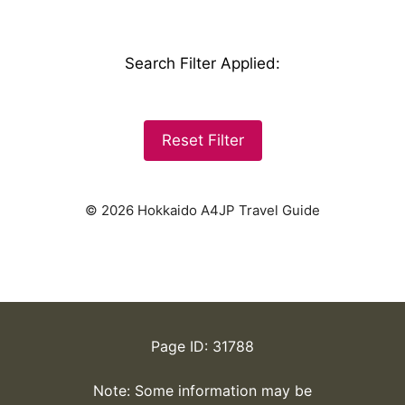
Search Filter Applied
:
Reset Filter
© 2026 Hokkaido A4JP Travel Guide
Page ID: 31788
Note: Some information may be