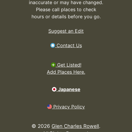
inaccurate or may have changed.
Please call places to check
hours or details before you go.
Suggest an Edit
Contact Us
Get Listed!
Add Places Here.
Japanese
Privacy Policy
©
2026
Glen Charles Rowell
.