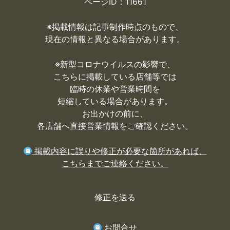
ページID：11661
※掲載情報は記事制作時点のもので、
現在の情報と異なる場合があります。
※
新型コロナウイルスの影響で、
こちらに掲載している店舗等では
臨時の休業や営業時間を
短縮している場合があります。
お出かけの前に、
各店舗へ直接営業情報をご確認ください。
掲載内容に誤りや修正が必要な箇所があれば、
こちらまでご連絡ください。
修正を送る
お問合せ