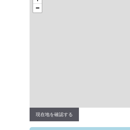
−
現在地を確認する