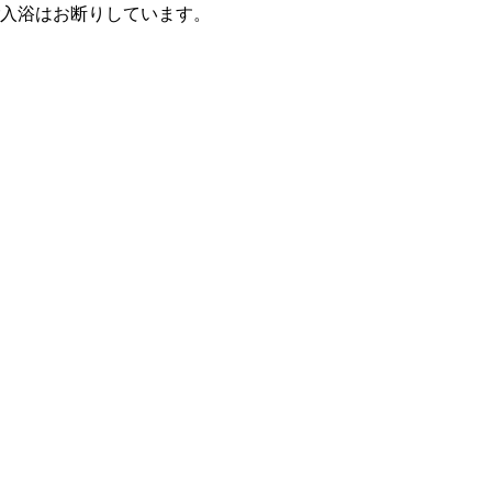
ご入浴はお断りしています。