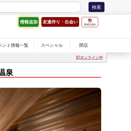
友達作り
・出会い
情報
追加
ENGLISH
ベント情報一覧
スペシャル
閉店
87オンライン中
温泉