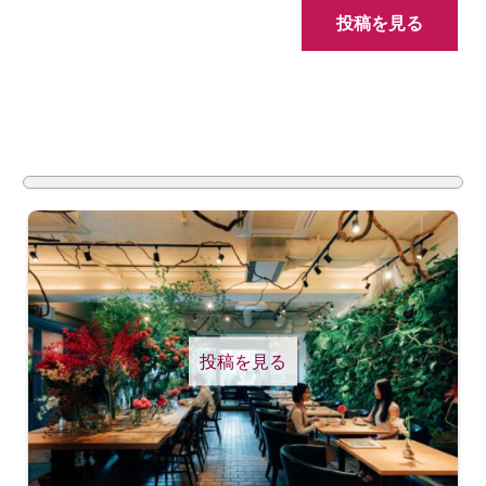
投稿を見る
投稿を見る