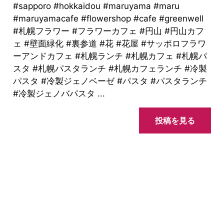
#sapporo #hokkaidou #maruyama #maru
#maruyamacafe #flowershop #cafe #greenwell
#札幌フラワー #フラワーカフェ #円山 #円山カフ
ェ #壁面緑化 #裏参道 #花 #花屋 #サッポロフラワ
ーアンドカフェ #札幌ランチ #札幌カフェ #札幌パ
スタ #札幌パスタランチ #札幌カフェランチ #冷製
パスタ #冷製ジェノベーゼ #パスタ #パスタランチ
#冷製ジェノバパスタ ...
投稿を見る