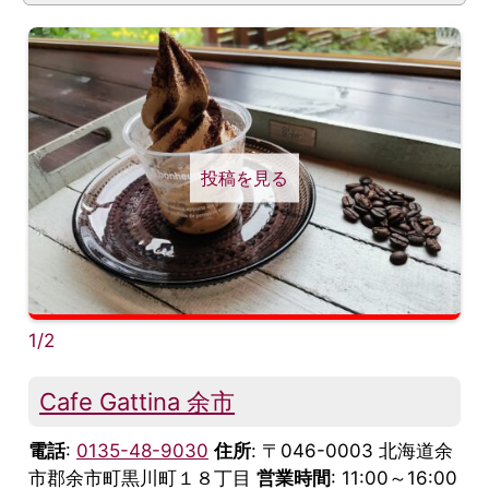
投稿を見る
1/2
Cafe Gattina 余市
電話
:
0135-48-9030
住所
: 〒046-0003 北海道余
市郡余市町黒川町１８丁目
営業時間
: 11:00～16:00