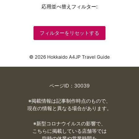
応用並べ替えフィルター
:
フィルターをリセットする
© 2026 Hokkaido A4JP Travel Guide
ページID：30039
※掲載情報は記事制作時点のもので、
現在の情報と異なる場合があります。
※
新型コロナウイルスの影響で、
こちらに掲載している店舗等では
臨時の休業や営業時間を