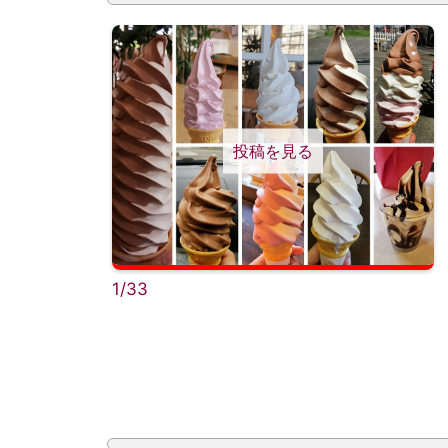
投稿を見る
1/33