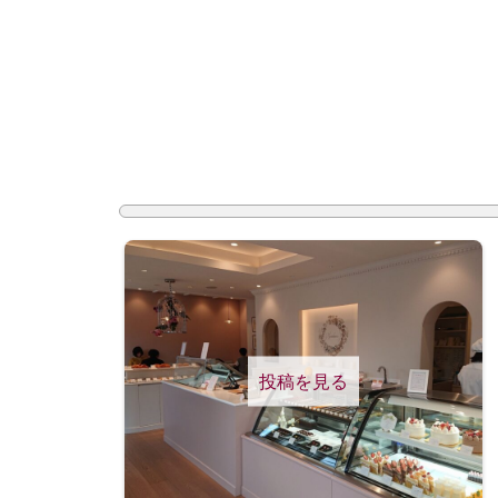
投稿を見る