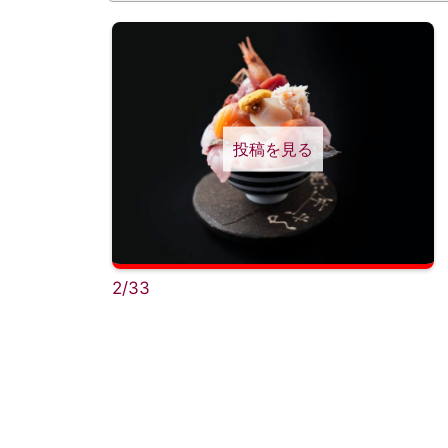
投稿を見る
2/33