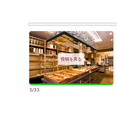
投稿を見る
3/33