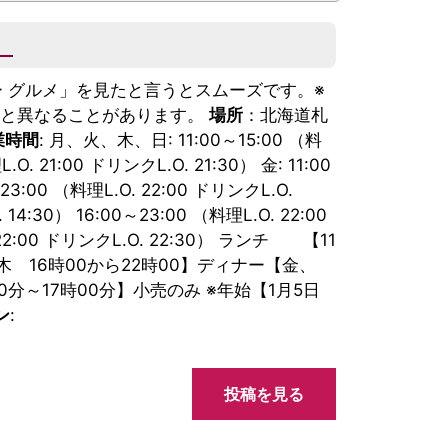
）
 グルメ」を見たと言うとスムーズです。※
号と異なることがあります。
場所
：北海道札
業時間
: 月、火、木、日: 11:00～15:00 （料
.O. 21:00 ドリンクL.O. 21:30） 金: 11:00
～23:00 （料理L.O. 22:00 ドリンクL.O.
 14:30） 16:00～23:00 （料理L.O. 22:00
. 22:00 ドリンクL.O. 22:30） ランチ 【11
ら木 16時00から22時00】ディナー【金、
00分～17時00分】小売のみ ※年始【1月5日
ン
:
投稿を見る