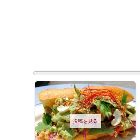
投稿を見る