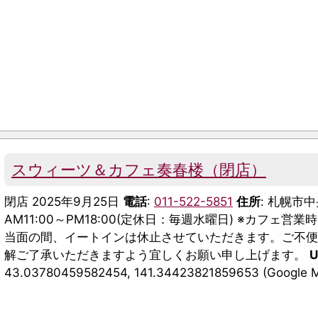
スウィーツ＆カフェ奏春楼（閉店）
閉店 2025年9月25日
電話
:
011-522-5851
住所
: 札幌市中
AM11:00～PM18:00(定休日：毎週水曜日) ※カフェ営業時
当面の間、イートインは休止させていただきます。ご不
解ご了承いただきますよう宜しくお願い申し上げます。
U
43.03780459582454, 141.34423821859653 (Google 