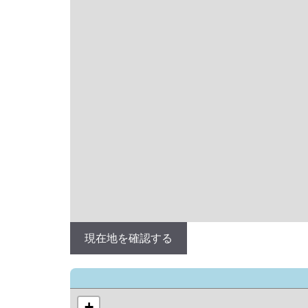
現在地を確認する
+