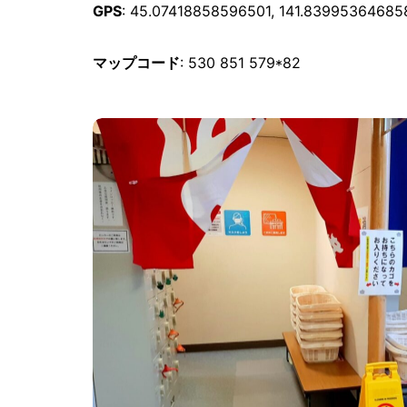
GPS
: 45.07418858596501, 141.83995364685
マップコード
: 530 851 579*82