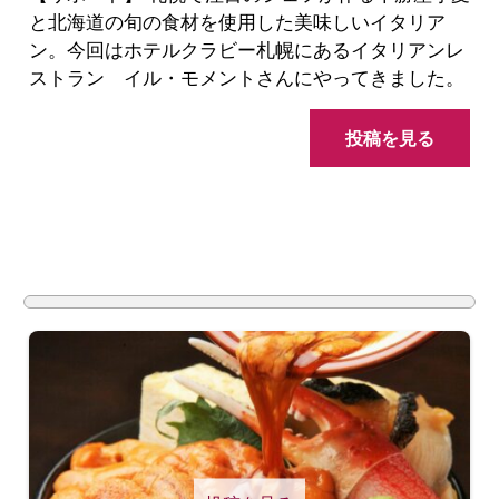
と北海道の旬の食材を使用した美味しいイタリア
ン。今回はホテルクラビー札幌にあるイタリアンレ
ストラン イル・モメントさんにやってきました。
投稿を見る