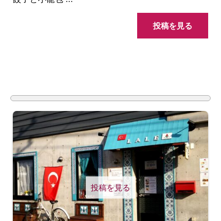
投稿を見る
投稿を見る