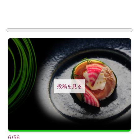
投稿を見る
6/56