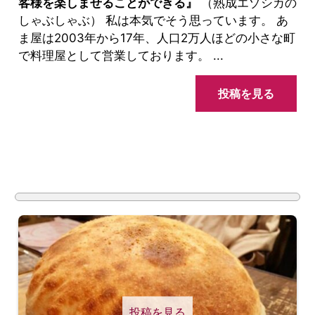
客様を楽しませることができる』
（熟成エゾシカの
しゃぶしゃぶ） 私は本気でそう思っています。 あ
ま屋は2003年から17年、人口2万人ほどの小さな町
で料理屋として営業しております。 ...
投稿を見る
投稿を見る