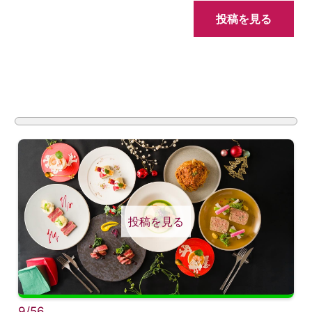
投稿を見る
投稿を見る
9/56