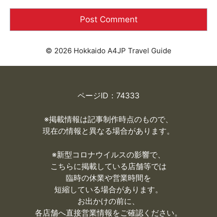
© 2026 Hokkaido A4JP Travel Guide
ページID：74333
※掲載情報は記事制作時点のもので、
現在の情報と異なる場合があります。
※
新型コロナウイルスの影響で、
こちらに掲載している店舗等では
臨時の休業や営業時間を
短縮している場合があります。
お出かけの前に、
各店舗へ直接営業情報をご確認ください。