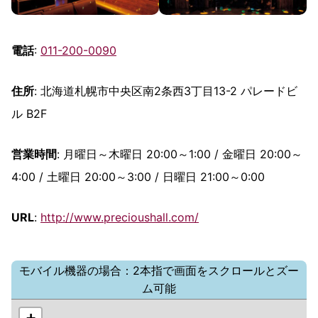
電話
:
011-200-0090
住所
: 北海道札幌市中央区南2条西3丁目13-2 パレードビ
ル B2F
営業時間
: 月曜日～木曜日 20:00～1:00 / 金曜日 20:00～
4:00 / 土曜日 20:00～3:00 / 日曜日 21:00～0:00
URL
:
http://www.precioushall.com/
モバイル機器の場合：2本指で画面をスクロールとズー
ム可能