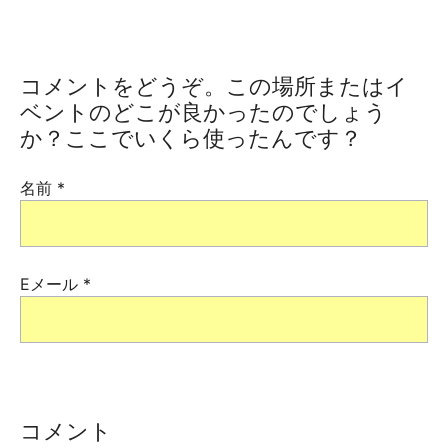
コメントをどうぞ。この場所またはイ
ベントのどこが良かったのでしょう
か？ここでいくら使ったんです？
名前
*
Eメール
*
コメント