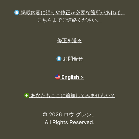
掲載内容に誤りや修正が必要な箇所があれば、
こちらまでご連絡ください。
修正を送る
お問合せ
English >
あなたもここに追加してみませんか？
© 2026
ロウ グレン
。
All Rights Reserved.