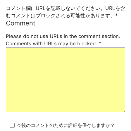
コメント欄にURLを記載しないでください。URLを含
むコメントはブロックされる可能性があります。
*
Comment
Please do not use URLs in the comment section.
Comments with URLs may be blocked.
*
今後のコメントのために詳細を保存しますか？