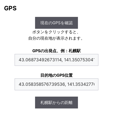
GPS
現在のGPSを確認
ボタンをクリックすると、
自分の現在地が表示されます。
GPSの出発点、例：札幌駅
目的地のGPS位置
札幌駅からの距離