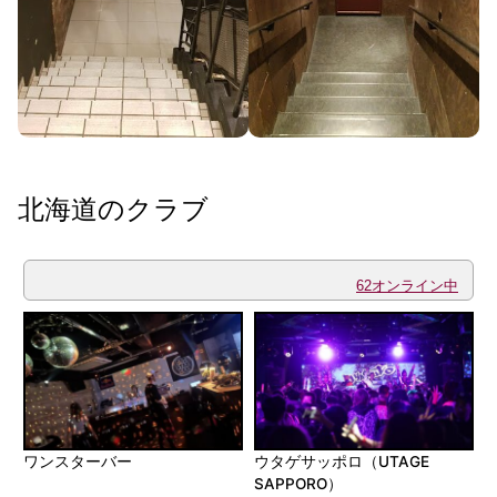
北海道のクラブ
62オンライン中
ワンスターバー
ウタゲサッポロ（UTAGE
SAPPORO）