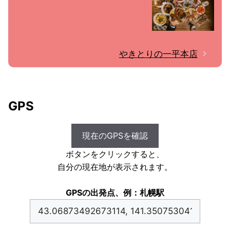
やきとりの一平本店
GPS
現在のGPSを確認
ボタンをクリックすると、
自分の現在地が表示されます。
GPSの出発点、例：札幌駅