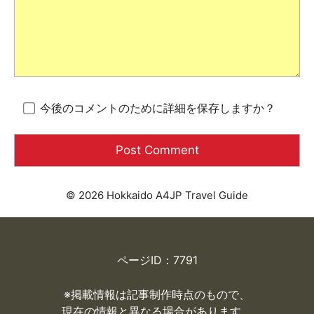
今後のコメントのために詳細を保存しますか？
© 2026 Hokkaido A4JP Travel Guide
ページID：7791
※掲載情報は記事制作時点のもので、
現在の情報と異なる場合があります。