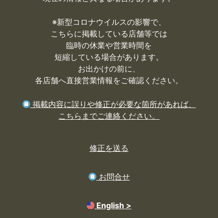
※
新型コロナウイルスの影響で、
こちらに掲載している店舗等では
臨時の休業や営業時間を
短縮している場合があります。
お出かけの前に、
各店舗へ直接営業情報をご確認ください。
掲載内容に誤りや修正が必要な箇所があれば、
こちらまでご連絡ください。
修正を送る
お問合せ
English >