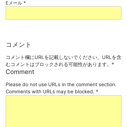
Eメール
*
コメント
コメント欄にURLを記載しないでください。URLを含
むコメントはブロックされる可能性があります。
*
Comment
Please do not use URLs in the comment section.
Comments with URLs may be blocked.
*