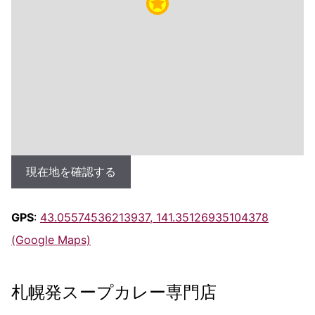
現在地を確認する
GPS
:
43.05574536213937, 141.35126935104378
(Google Maps)
札幌発スープカレー専門店