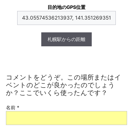
目的地のGPS位置
札幌駅からの距離
コメントをどうぞ。この場所またはイ
ベントのどこが良かったのでしょう
か？ここでいくら使ったんです？
名前
*