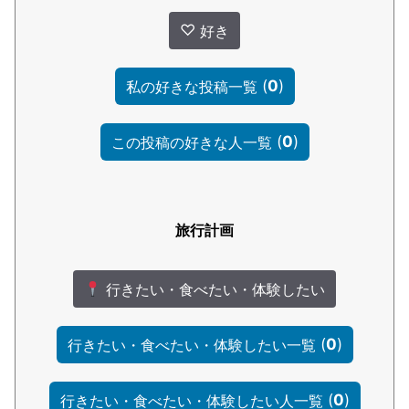
♡
好き
(
0
)
私の好きな投稿一覧
(
0
)
この投稿の好きな人一覧
旅行計画
行きたい・食べたい・体験したい
(
0
)
行きたい・食べたい・体験したい一覧
(
0
)
行きたい・食べたい・体験したい人一覧