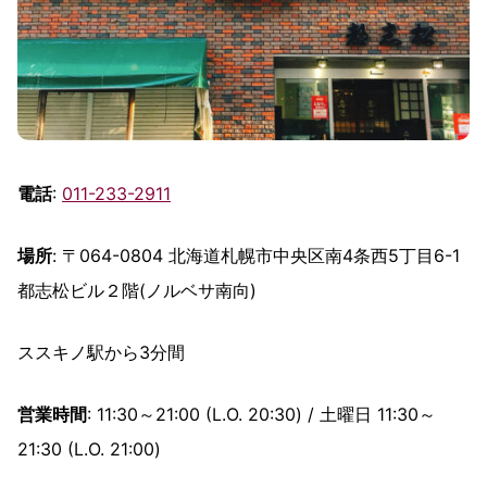
電話
:
011-233-2911
場所
: 〒064-0804 北海道札幌市中央区南4条西5丁目6-1
都志松ビル２階(ノルベサ南向)
ススキノ駅から3分間
営業時間
: 11:30～21:00 (L.O. 20:30) / 土曜日 11:30～
21:30 (L.O. 21:00)