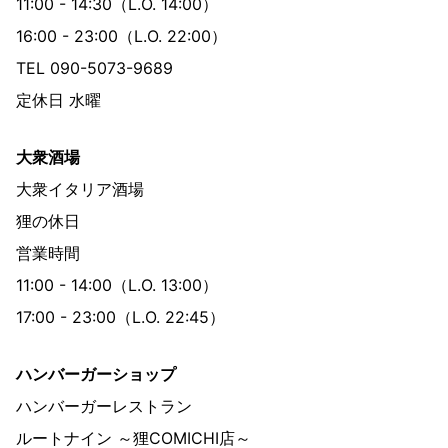
11:00 - 14:30（L.O. 14:00）
16:00 - 23:00（L.O. 22:00）
TEL 090-5073-9689
定休日 水曜
大衆酒場
大衆イタリア酒場
狸の休日
営業時間
11:00 - 14:00（L.O. 13:00）
17:00 - 23:00（L.O. 22:45）
ハンバーガーショップ
ハンバーガーレストラン
ルートナイン ～狸COMICHI店～