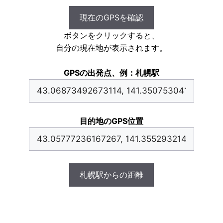
現在のGPSを確認
ボタンをクリックすると、
自分の現在地が表示されます。
GPSの出発点、例：札幌駅
目的地のGPS位置
札幌駅からの距離