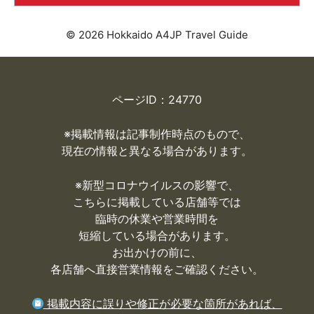
© 2026 Hokkaido A4JP Travel Guide
ページID：24770
※掲載情報は記事制作時点のもので、
現在の情報と異なる場合があります。
※
新型コロナウイルスの影響で、
こちらに掲載している店舗等では
臨時の休業や営業時間を
短縮している場合があります。
お出かけの前に、
各店舗へ直接営業情報をご確認ください。
掲載内容に誤りや修正が必要な箇所があれば、