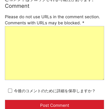
Comment
Please do not use URLs in the comment section.
Comments with URLs may be blocked.
*
今後のコメントのために詳細を保存しますか？