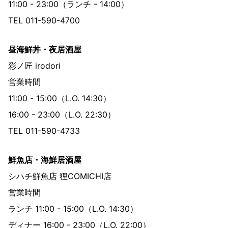
11:00 - 23:00（ランチ - 14:00）
TEL 011-590-4700
昼海鮮丼・夜居酒屋
彩ノ匠 irodori
営業時間
11:00 - 15:00（L.O. 14:30）
16:00 - 23:00（L.O. 22:30）
TEL 011-590-4733
鮮魚店・海鮮居酒屋
シハチ鮮魚店 狸COMICHI店
営業時間
ランチ 11:00 - 15:00（L.O. 14:30）
ディナー 16:00 - 23:00（L.O. 22:00）