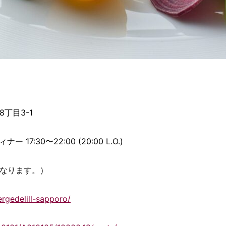
8丁目3-1
ィナー 17:30〜22:00 (20:00 L.O.)
となります。）
rgedelill-sapporo/