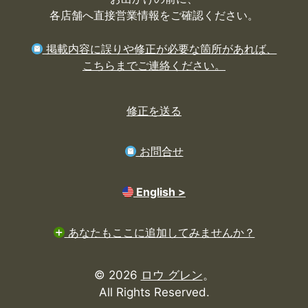
各店舗へ直接営業情報をご確認ください。
掲載内容に誤りや修正が必要な箇所があれば、
こちらまでご連絡ください。
修正を送る
お問合せ
English >
あなたもここに追加してみませんか？
© 2026
ロウ グレン
。
All Rights Reserved.