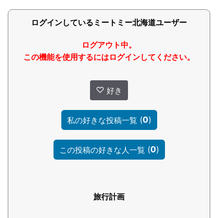
ログインしているミートミー北海道ユーザー
ログアウト中。
この機能を使用するにはログインしてください。
♡
好き
(
0
)
私の好きな投稿一覧
(
0
)
この投稿の好きな人一覧
旅行計画