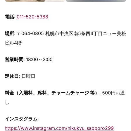
電話
:
011-520-5388
場所
: 〒064-0805 札幌市中央区南5条西4丁目ニュー美松
ビル4階
営業時間
: 18:00～2:00
定休日
: 日曜日
料金（入場料、席料、チャームチャージ 等）
: 500円お通
し
インスタグラム
:
https://www.instagram.com/nikukyu_sapporo299