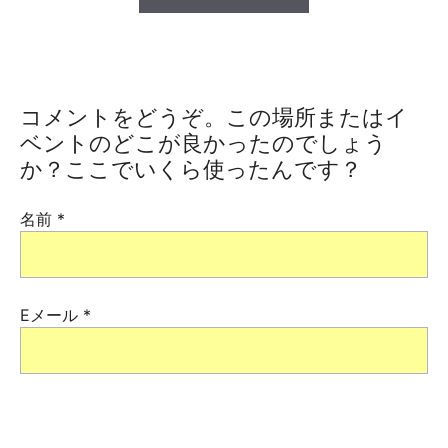
コメントをどうぞ。この場所またはイ
ベントのどこが良かったのでしょう
か？ここでいくら使ったんです？
名前
*
Eメール
*