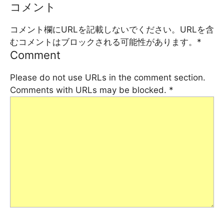
コメント
コメント欄にURLを記載しないでください。URLを含
むコメントはブロックされる可能性があります。
*
Comment
Please do not use URLs in the comment section.
Comments with URLs may be blocked.
*