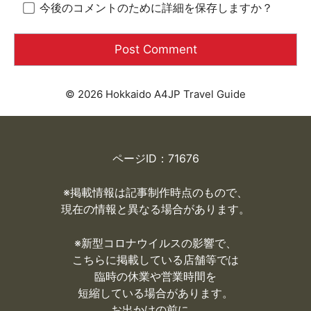
今後のコメントのために詳細を保存しますか？
© 2026 Hokkaido A4JP Travel Guide
ページID：71676
※掲載情報は記事制作時点のもので、
現在の情報と異なる場合があります。
※
新型コロナウイルスの影響で、
こちらに掲載している店舗等では
臨時の休業や営業時間を
短縮している場合があります。
お出かけの前に、