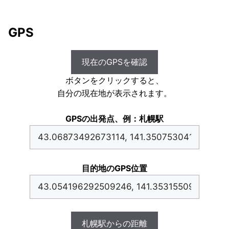
GPS
現在のGPSを確認
ボタンをクリックすると、
自分の現在地が表示されます。
GPSの出発点、例：札幌駅
目的地のGPS位置
札幌駅からの距離