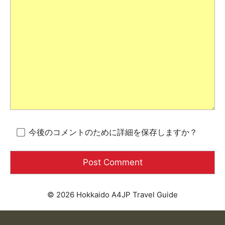
今後のコメントのために詳細を保存しますか？
© 2026 Hokkaido A4JP Travel Guide