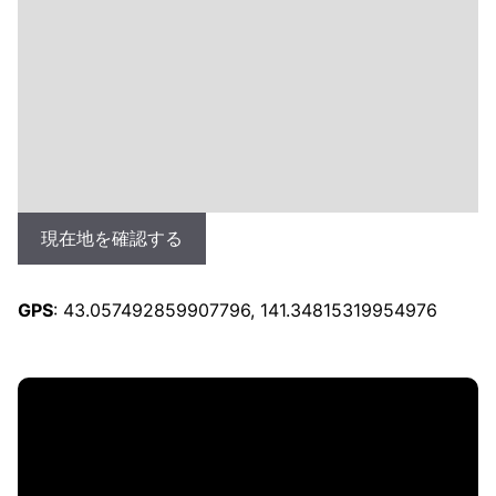
現在地を確認する
GPS
: 43.057492859907796, 141.34815319954976