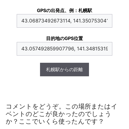
GPSの出発点、例：札幌駅
目的地のGPS位置
札幌駅からの距離
コメントをどうぞ。この場所またはイ
ベントのどこが良かったのでしょう
か？ここでいくら使ったんです？