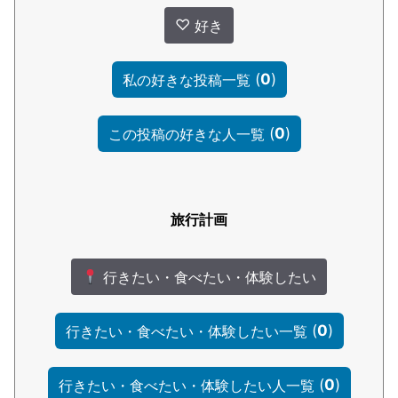
♡
好き
(
0
)
私の好きな投稿一覧
(
0
)
この投稿の好きな人一覧
旅行計画
行きたい・食べたい・体験したい
(
0
)
行きたい・食べたい・体験したい一覧
(
0
)
行きたい・食べたい・体験したい人一覧