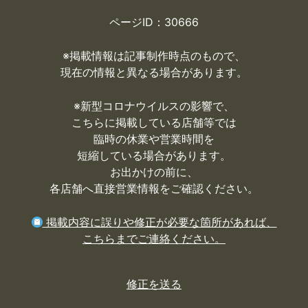
ページID：30666
※掲載情報は記事制作時点のもので、
現在の情報と異なる場合があります。
※
新型コロナウイルスの影響で、
こちらに掲載している店舗等では
臨時の休業や営業時間を
短縮している場合があります。
お出かけの前に、
各店舗へ直接営業情報をご確認ください。
掲載内容に誤りや修正が必要な箇所があれば、
こちらまでご連絡ください。
修正を送る