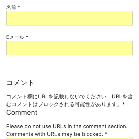
名前
*
Eメール
*
コメント
コメント欄にURLを記載しないでください。URLを含
むコメントはブロックされる可能性があります。
*
Comment
Please do not use URLs in the comment section.
Comments with URLs may be blocked.
*