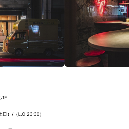
1F
（土日）/（L.O 23:30）