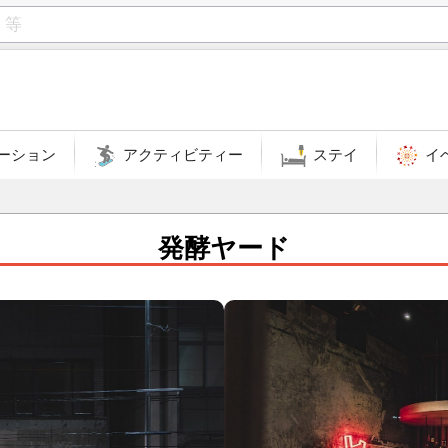
ーション
アクティビティー
ステイ
イ
発酵ヤード