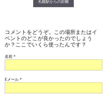
札幌駅からの距離
コメントをどうぞ。この場所またはイ
ベントのどこが良かったのでしょう
か？ここでいくら使ったんです？
名前
*
Eメール
*