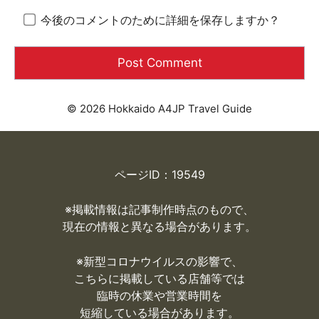
今後のコメントのために詳細を保存しますか？
© 2026 Hokkaido A4JP Travel Guide
ページID：19549
※掲載情報は記事制作時点のもので、
現在の情報と異なる場合があります。
※
新型コロナウイルスの影響で、
こちらに掲載している店舗等では
臨時の休業や営業時間を
短縮している場合があります。