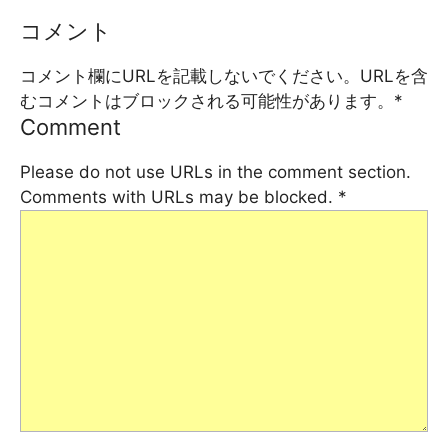
コメント
コメント欄にURLを記載しないでください。URLを含
むコメントはブロックされる可能性があります。
*
Comment
Please do not use URLs in the comment section.
Comments with URLs may be blocked.
*