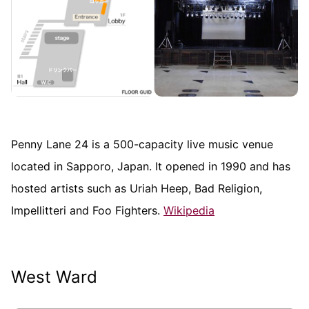
Penny Lane 24 is a 500-capacity live music venue
located in Sapporo, Japan. It opened in 1990 and has
hosted artists such as Uriah Heep, Bad Religion,
Impellitteri and Foo Fighters.
Wikipedia
West Ward