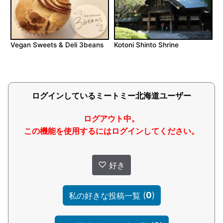
Vegan Sweets & Deli 3beans
Kotoni Shinto Shrine
ログインしているミートミー北海道ユーザー
ログアウト中。
この機能を使用するにはログインしてください。
♡
好き
(
0
)
私の好きな投稿一覧