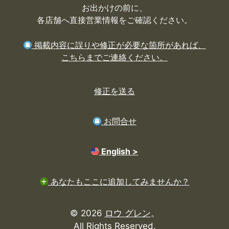
お出かけの前に、
各店舗へ直接営業情報をご確認ください。
掲載内容に誤りや修正が必要な箇所があれば、
こちらまでご連絡ください。
修正を送る
お問合せ
English >
あなたもここに追加してみませんか？
© 2026
ロウ グレン
。
All Rights Reserved.