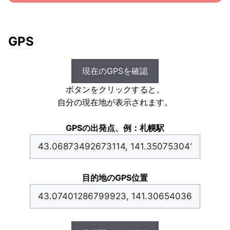
GPS
現在のGPSを確認
ボタンをクリックすると、
自分の現在地が表示されます。
GPSの出発点、例：札幌駅
目的地のGPS位置